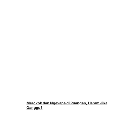
Merokok dan Ngevape di Ruangan, Haram Jika
Ganggu?