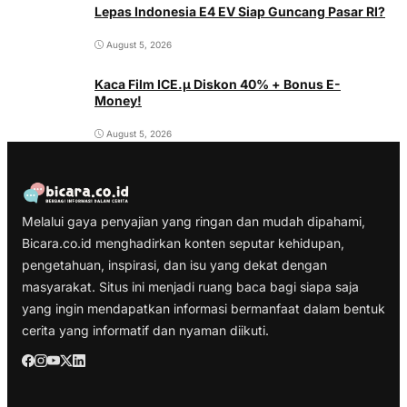
Lepas Indonesia E4 EV Siap Guncang Pasar RI?
August 5, 2026
Kaca Film ICE.µ Diskon 40% + Bonus E-
Money!
August 5, 2026
Melalui gaya penyajian yang ringan dan mudah dipahami,
Bicara.co.id menghadirkan konten seputar kehidupan,
pengetahuan, inspirasi, dan isu yang dekat dengan
masyarakat. Situs ini menjadi ruang baca bagi siapa saja
yang ingin mendapatkan informasi bermanfaat dalam bentuk
cerita yang informatif dan nyaman diikuti.