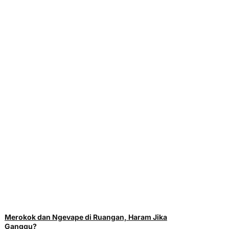
Merokok dan Ngevape di Ruangan, Haram Jika
Ganggu?