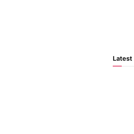
Latest