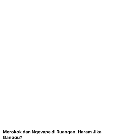
Merokok dan Ngevape di Ruangan, Haram Jika
Ganggu?