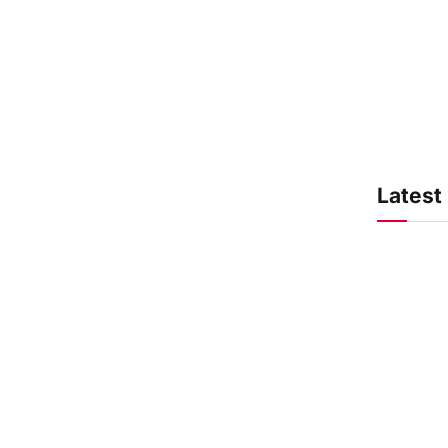
Latest