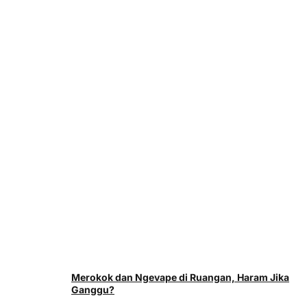
Merokok dan Ngevape di Ruangan, Haram Jika
Ganggu?