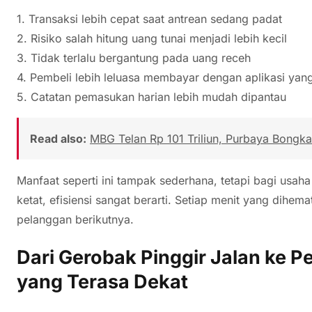
1. Transaksi lebih cepat saat antrean sedang padat
2. Risiko salah hitung uang tunai menjadi lebih kecil
3. Tidak terlalu bergantung pada uang receh
4. Pembeli lebih leluasa membayar dengan aplikasi yan
5. Catatan pemasukan harian lebih mudah dipantau
Read also:
MBG Telan Rp 101 Triliun, Purbaya Bongka
Manfaat seperti ini tampak sederhana, tetapi bagi usah
ketat, efisiensi sangat berarti. Setiap menit yang dihe
pelanggan berikutnya.
Dari Gerobak Pinggir Jalan ke P
yang Terasa Dekat