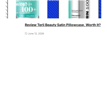
Glowing?
June 12, 2026
Review Terli Beauty Satin Pillowcase, Worth It?
June 12, 2026