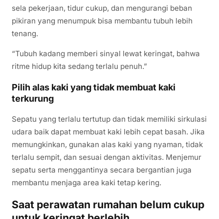
sela pekerjaan, tidur cukup, dan mengurangi beban
pikiran yang menumpuk bisa membantu tubuh lebih
tenang.
“Tubuh kadang memberi sinyal lewat keringat, bahwa
ritme hidup kita sedang terlalu penuh.”
Pilih alas kaki yang tidak membuat kaki
terkurung
Sepatu yang terlalu tertutup dan tidak memiliki sirkulasi
udara baik dapat membuat kaki lebih cepat basah. Jika
memungkinkan, gunakan alas kaki yang nyaman, tidak
terlalu sempit, dan sesuai dengan aktivitas. Menjemur
sepatu serta menggantinya secara bergantian juga
membantu menjaga area kaki tetap kering.
Saat perawatan rumahan belum cukup
untuk keringat berlebih