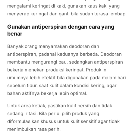
mengalami keringat di kaki, gunakan kaus kaki yang
menyerap keringat dan ganti bila sudah terasa lembap.
Gunakan antiperspiran dengan cara yang
benar
Banyak orang menyamakan deodoran dan
antiperspiran, padahal keduanya berbeda. Deodoran
membantu mengurangi bau, sedangkan antiperspiran
bekerja menekan produksi keringat. Produk ini
umumnya lebih efektif bila digunakan pada malam hari
sebelum tidur, saat kulit dalam kondisi kering, agar
bahan aktifnya bekerja lebih optimal.
Untuk area ketiak, pastikan kulit bersih dan tidak
sedang iritasi. Bila perlu, pilih produk yang
diformulasikan khusus untuk kulit sensitif agar tidak
menimbulkan rasa perih.