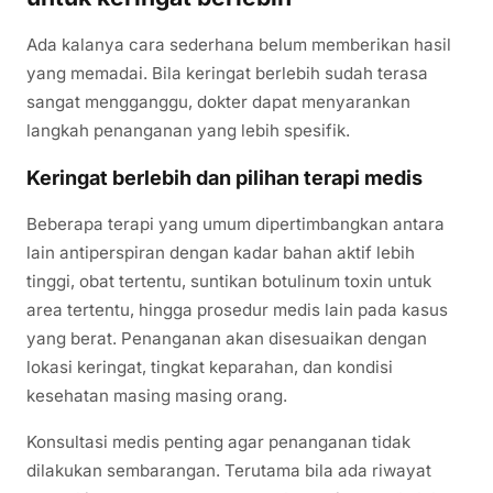
Ada kalanya cara sederhana belum memberikan hasil
yang memadai. Bila keringat berlebih sudah terasa
sangat mengganggu, dokter dapat menyarankan
langkah penanganan yang lebih spesifik.
Keringat berlebih dan pilihan terapi medis
Beberapa terapi yang umum dipertimbangkan antara
lain antiperspiran dengan kadar bahan aktif lebih
tinggi, obat tertentu, suntikan botulinum toxin untuk
area tertentu, hingga prosedur medis lain pada kasus
yang berat. Penanganan akan disesuaikan dengan
lokasi keringat, tingkat keparahan, dan kondisi
kesehatan masing masing orang.
Konsultasi medis penting agar penanganan tidak
dilakukan sembarangan. Terutama bila ada riwayat