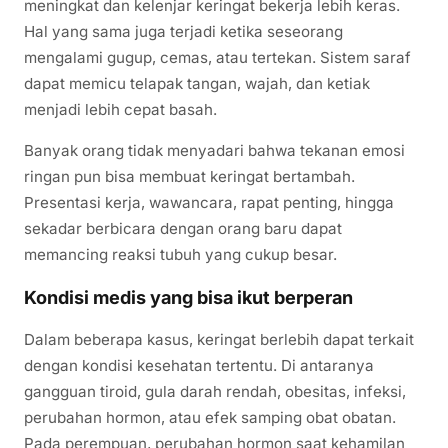
meningkat dan kelenjar keringat bekerja lebih keras.
Hal yang sama juga terjadi ketika seseorang
mengalami gugup, cemas, atau tertekan. Sistem saraf
dapat memicu telapak tangan, wajah, dan ketiak
menjadi lebih cepat basah.
Banyak orang tidak menyadari bahwa tekanan emosi
ringan pun bisa membuat keringat bertambah.
Presentasi kerja, wawancara, rapat penting, hingga
sekadar berbicara dengan orang baru dapat
memancing reaksi tubuh yang cukup besar.
Kondisi medis yang bisa ikut berperan
Dalam beberapa kasus, keringat berlebih dapat terkait
dengan kondisi kesehatan tertentu. Di antaranya
gangguan tiroid, gula darah rendah, obesitas, infeksi,
perubahan hormon, atau efek samping obat obatan.
Pada perempuan, perubahan hormon saat kehamilan