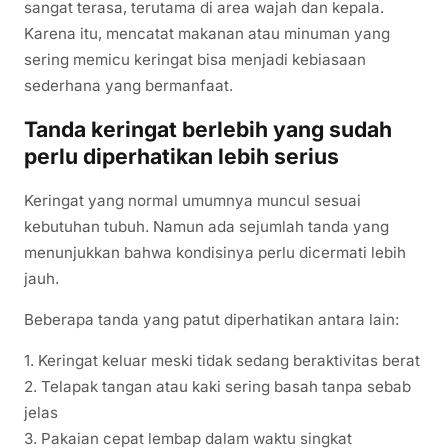
sangat terasa, terutama di area wajah dan kepala.
Karena itu, mencatat makanan atau minuman yang
sering memicu keringat bisa menjadi kebiasaan
sederhana yang bermanfaat.
Tanda keringat berlebih yang sudah
perlu diperhatikan lebih serius
Keringat yang normal umumnya muncul sesuai
kebutuhan tubuh. Namun ada sejumlah tanda yang
menunjukkan bahwa kondisinya perlu dicermati lebih
jauh.
Beberapa tanda yang patut diperhatikan antara lain:
1. Keringat keluar meski tidak sedang beraktivitas berat
2. Telapak tangan atau kaki sering basah tanpa sebab
jelas
3. Pakaian cepat lembap dalam waktu singkat