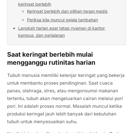
keringat berlebih
Keringat berlebih dan pilihan terapi medis
Periksa bila muncul gejala tambahan
Langkah harian agar tetap nyaman di kantor,
kampus, dan perjalanan
Saat keringat berlebih mulai
mengganggu rutinitas harian
Tubuh manusia memiliki kelenjar keringat yang bekerja
untuk membantu proses pendinginan. Saat cuaca
panas, olahraga, stres, atau mengonsumsi makanan
tertentu, tubuh akan mengeluarkan cairan melalui pori
pori. Ini adalah proses normal. Masalah muncul ketika
produksi keringat jauh lebih banyak dari kebutuhan
tubuh untuk menyesuaikan suhu.