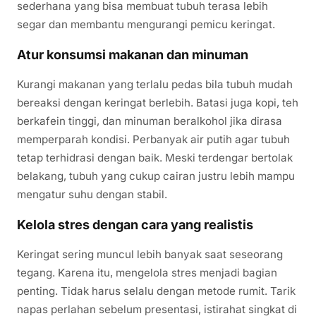
sederhana yang bisa membuat tubuh terasa lebih
segar dan membantu mengurangi pemicu keringat.
Atur konsumsi makanan dan minuman
Kurangi makanan yang terlalu pedas bila tubuh mudah
bereaksi dengan keringat berlebih. Batasi juga kopi, teh
berkafein tinggi, dan minuman beralkohol jika dirasa
memperparah kondisi. Perbanyak air putih agar tubuh
tetap terhidrasi dengan baik. Meski terdengar bertolak
belakang, tubuh yang cukup cairan justru lebih mampu
mengatur suhu dengan stabil.
Kelola stres dengan cara yang realistis
Keringat sering muncul lebih banyak saat seseorang
tegang. Karena itu, mengelola stres menjadi bagian
penting. Tidak harus selalu dengan metode rumit. Tarik
napas perlahan sebelum presentasi, istirahat singkat di