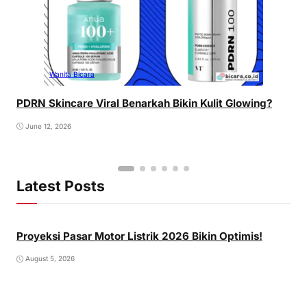
Wanita Bicara
PDRN Skincare Viral Benarkah Bikin Kulit Glowing?
June 12, 2026
Latest Posts
Proyeksi Pasar Motor Listrik 2026 Bikin Optimis!
August 5, 2026