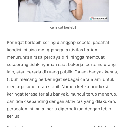
keringat berlebih
Keringat berlebih sering dianggap sepele, padahal
kondisi ini bisa mengganggu aktivitas harian,
menurunkan rasa percaya diri, hingga membuat
seseorang tidak nyaman saat bekerja, bertemu orang
lain, atau berada di ruang publik. Dalam banyak kasus,
tubuh memang berkeringat sebagai cara alami untuk
menjaga suhu tetap stabil. Namun ketika produksi
keringat terasa terlalu banyak, muncul terus menerus,
dan tidak sebanding dengan aktivitas yang dilakukan,
persoalan ini mulai perlu diperhatikan dengan lebih
serius.