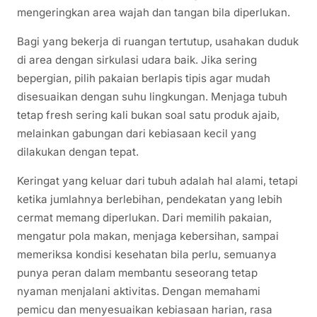
mengeringkan area wajah dan tangan bila diperlukan.
Bagi yang bekerja di ruangan tertutup, usahakan duduk
di area dengan sirkulasi udara baik. Jika sering
bepergian, pilih pakaian berlapis tipis agar mudah
disesuaikan dengan suhu lingkungan. Menjaga tubuh
tetap fresh sering kali bukan soal satu produk ajaib,
melainkan gabungan dari kebiasaan kecil yang
dilakukan dengan tepat.
Keringat yang keluar dari tubuh adalah hal alami, tetapi
ketika jumlahnya berlebihan, pendekatan yang lebih
cermat memang diperlukan. Dari memilih pakaian,
mengatur pola makan, menjaga kebersihan, sampai
memeriksa kondisi kesehatan bila perlu, semuanya
punya peran dalam membantu seseorang tetap
nyaman menjalani aktivitas. Dengan memahami
pemicu dan menyesuaikan kebiasaan harian, rasa