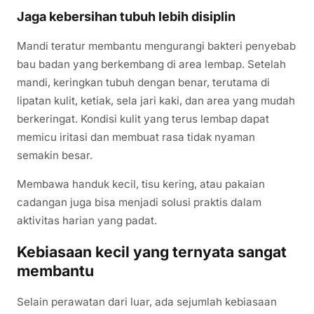
Jaga kebersihan tubuh lebih disiplin
Mandi teratur membantu mengurangi bakteri penyebab
bau badan yang berkembang di area lembap. Setelah
mandi, keringkan tubuh dengan benar, terutama di
lipatan kulit, ketiak, sela jari kaki, dan area yang mudah
berkeringat. Kondisi kulit yang terus lembap dapat
memicu iritasi dan membuat rasa tidak nyaman
semakin besar.
Membawa handuk kecil, tisu kering, atau pakaian
cadangan juga bisa menjadi solusi praktis dalam
aktivitas harian yang padat.
Kebiasaan kecil yang ternyata sangat
membantu
Selain perawatan dari luar, ada sejumlah kebiasaan