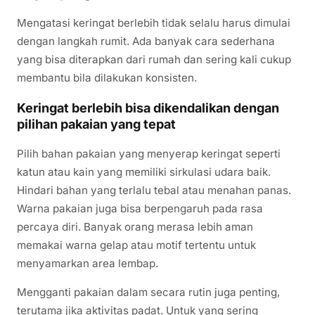
Mengatasi keringat berlebih tidak selalu harus dimulai
dengan langkah rumit. Ada banyak cara sederhana
yang bisa diterapkan dari rumah dan sering kali cukup
membantu bila dilakukan konsisten.
Keringat berlebih bisa dikendalikan dengan
pilihan pakaian yang tepat
Pilih bahan pakaian yang menyerap keringat seperti
katun atau kain yang memiliki sirkulasi udara baik.
Hindari bahan yang terlalu tebal atau menahan panas.
Warna pakaian juga bisa berpengaruh pada rasa
percaya diri. Banyak orang merasa lebih aman
memakai warna gelap atau motif tertentu untuk
menyamarkan area lembap.
Mengganti pakaian dalam secara rutin juga penting,
terutama jika aktivitas padat. Untuk yang sering