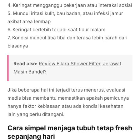
4. Keringat mengganggu pekerjaan atau interaksi sosial
5. Muncul iritasi kulit, bau badan, atau infeksi jamur
akibat area lembap
6. Keringat berlebih terjadi saat tidur malam
7. Kondisi muncul tiba tiba dan terasa lebih parah dari
biasanya
Read also:
Review Ellara Shower Filter, Jerawat
Masih Bandel?
Jika beberapa hal ini terjadi terus menerus, evaluasi
medis bisa membantu memastikan apakah pemicunya
hanya faktor kebiasaan atau ada kondisi kesehatan
lain yang perlu ditangani.
Cara simpel menjaga tubuh tetap fresh
sepanjang hari