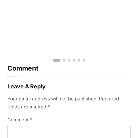
Comment
Leave A Reply
Your email address will not be published.
Required
fields are marked
*
Comment
*