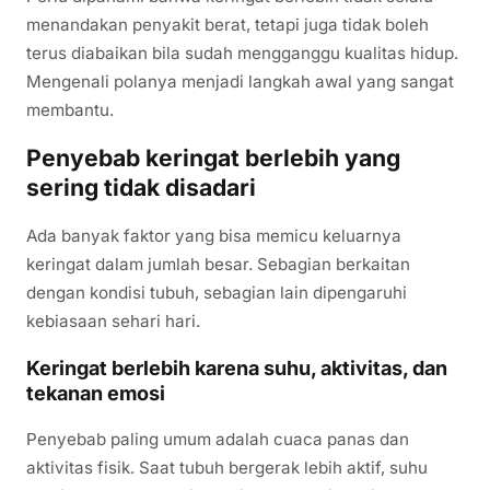
menandakan penyakit berat, tetapi juga tidak boleh
terus diabaikan bila sudah mengganggu kualitas hidup.
Mengenali polanya menjadi langkah awal yang sangat
membantu.
Penyebab keringat berlebih yang
sering tidak disadari
Ada banyak faktor yang bisa memicu keluarnya
keringat dalam jumlah besar. Sebagian berkaitan
dengan kondisi tubuh, sebagian lain dipengaruhi
kebiasaan sehari hari.
Keringat berlebih karena suhu, aktivitas, dan
tekanan emosi
Penyebab paling umum adalah cuaca panas dan
aktivitas fisik. Saat tubuh bergerak lebih aktif, suhu