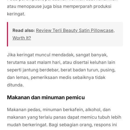
atau menopause juga bisa memperparah produksi
keringat.
Read also:
Review Terli Beauty Satin Pillowcase,
Worth It?
Jika keringat muncul mendadak, sangat banyak,
terutama saat malam hari, atau disertai keluhan lain
seperti jantung berdebar, berat badan turun, pusing,
dan lemas, pemeriksaan medis sebaiknya tidak
ditunda.
Makanan dan minuman pemicu
Makanan pedas, minuman berkafein, alkohol, dan
makanan yang terlalu panas dapat memicu tubuh lebih
mudah berkeringat. Bagi sebagian orang, respons ini