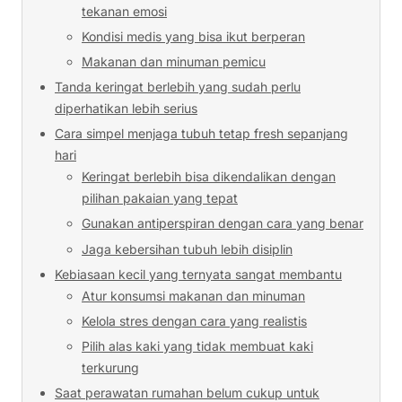
tekanan emosi
Kondisi medis yang bisa ikut berperan
Makanan dan minuman pemicu
Tanda keringat berlebih yang sudah perlu
diperhatikan lebih serius
Cara simpel menjaga tubuh tetap fresh sepanjang
hari
Keringat berlebih bisa dikendalikan dengan
pilihan pakaian yang tepat
Gunakan antiperspiran dengan cara yang benar
Jaga kebersihan tubuh lebih disiplin
Kebiasaan kecil yang ternyata sangat membantu
Atur konsumsi makanan dan minuman
Kelola stres dengan cara yang realistis
Pilih alas kaki yang tidak membuat kaki
terkurung
Saat perawatan rumahan belum cukup untuk