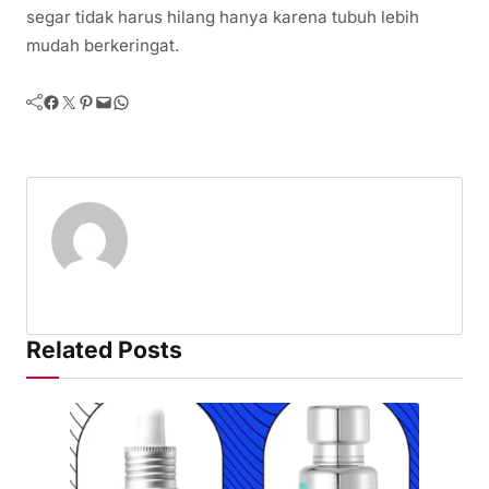
segar tidak harus hilang hanya karena tubuh lebih
mudah berkeringat.
Facebook
Twitter
Pinterest
Mail
WhatsApp
Related Posts