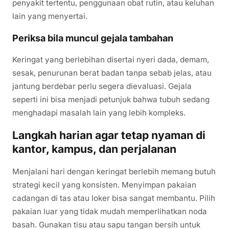
penyakit tertentu, penggunaan obat rutin, atau keluhan
lain yang menyertai.
Periksa bila muncul gejala tambahan
Keringat yang berlebihan disertai nyeri dada, demam,
sesak, penurunan berat badan tanpa sebab jelas, atau
jantung berdebar perlu segera dievaluasi. Gejala
seperti ini bisa menjadi petunjuk bahwa tubuh sedang
menghadapi masalah lain yang lebih kompleks.
Langkah harian agar tetap nyaman di
kantor, kampus, dan perjalanan
Menjalani hari dengan keringat berlebih memang butuh
strategi kecil yang konsisten. Menyimpan pakaian
cadangan di tas atau loker bisa sangat membantu. Pilih
pakaian luar yang tidak mudah memperlihatkan noda
basah. Gunakan tisu atau sapu tangan bersih untuk