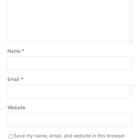
Name
*
Email
*
Website
Save my name, email, and website in this browser