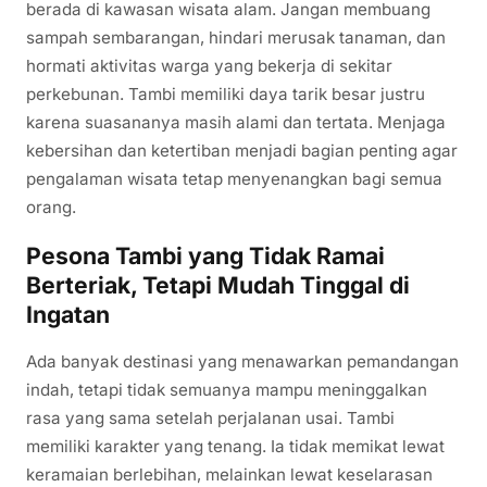
berada di kawasan wisata alam. Jangan membuang
sampah sembarangan, hindari merusak tanaman, dan
hormati aktivitas warga yang bekerja di sekitar
perkebunan. Tambi memiliki daya tarik besar justru
karena suasananya masih alami dan tertata. Menjaga
kebersihan dan ketertiban menjadi bagian penting agar
pengalaman wisata tetap menyenangkan bagi semua
orang.
Pesona Tambi yang Tidak Ramai
Berteriak, Tetapi Mudah Tinggal di
Ingatan
Ada banyak destinasi yang menawarkan pemandangan
indah, tetapi tidak semuanya mampu meninggalkan
rasa yang sama setelah perjalanan usai. Tambi
memiliki karakter yang tenang. Ia tidak memikat lewat
keramaian berlebihan, melainkan lewat keselarasan