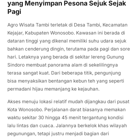
yang Menyimpan Pesona Sejuk Sejak
Pagi
Agro Wisata Tambi terletak di Desa Tambi, Kecamatan
Kejajar, Kabupaten Wonosobo. Kawasan ini berada di
dataran tinggi yang dikenal memiliki suhu udara sejuk
bahkan cenderung dingin, terutama pada pagi dan sore
hari. Letaknya yang berada di sekitar lereng Gunung
Sindoro membuat panorama alam di sekelilingnya
terasa sangat kuat. Dari beberapa titik, pengunjung
bisa menyaksikan bentangan kebun teh yang seperti
permadani hijau memanjang ke kejauhan.
Akses menuju lokasi relatif mudah dijangkau dari pusat
Kota Wonosobo. Perjalanan darat biasanya memakan
waktu sekitar 30 hingga 45 menit tergantung kondisi
lalu lintas dan cuaca. Jalannya berkelok khas wilayah
pegunungan, tetapi justru menjadi bagian dari