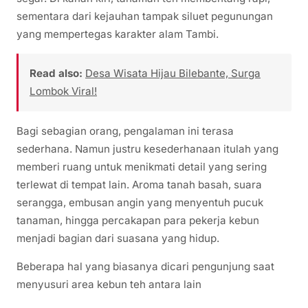
sementara dari kejauhan tampak siluet pegunungan
yang mempertegas karakter alam Tambi.
Read also:
Desa Wisata Hijau Bilebante, Surga
Lombok Viral!
Bagi sebagian orang, pengalaman ini terasa
sederhana. Namun justru kesederhanaan itulah yang
memberi ruang untuk menikmati detail yang sering
terlewat di tempat lain. Aroma tanah basah, suara
serangga, embusan angin yang menyentuh pucuk
tanaman, hingga percakapan para pekerja kebun
menjadi bagian dari suasana yang hidup.
Beberapa hal yang biasanya dicari pengunjung saat
menyusuri area kebun teh antara lain