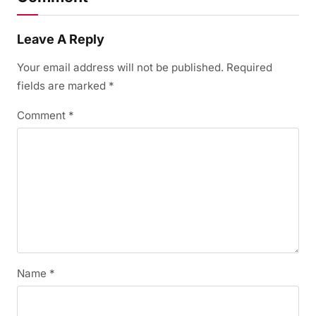
Leave A Reply
Your email address will not be published.
Required
fields are marked
*
Comment
*
Name
*