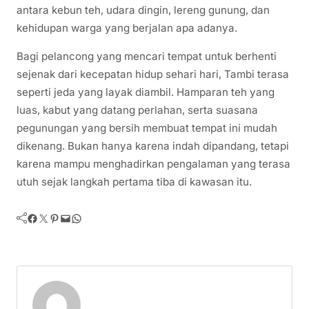
antara kebun teh, udara dingin, lereng gunung, dan
kehidupan warga yang berjalan apa adanya.
Bagi pelancong yang mencari tempat untuk berhenti
sejenak dari kecepatan hidup sehari hari, Tambi terasa
seperti jeda yang layak diambil. Hamparan teh yang
luas, kabut yang datang perlahan, serta suasana
pegunungan yang bersih membuat tempat ini mudah
dikenang. Bukan hanya karena indah dipandang, tetapi
karena mampu menghadirkan pengalaman yang terasa
utuh sejak langkah pertama tiba di kawasan itu.
Facebook
Twitter
Pinterest
Mail
WhatsApp