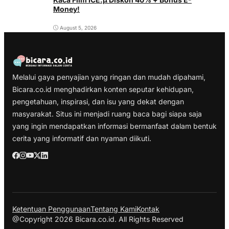
Money!
August 5, 2026
Melalui gaya penyajian yang ringan dan mudah dipahami,
Bicara.co.id menghadirkan konten seputar kehidupan,
pengetahuan, inspirasi, dan isu yang dekat dengan
masyarakat. Situs ini menjadi ruang baca bagi siapa saja
yang ingin mendapatkan informasi bermanfaat dalam bentuk
cerita yang informatif dan nyaman diikuti.
Ketentuan Penggunaan
Tentang Kami
Kontak
@Copyright 2026 Bicara.co.id. All Rights Reserved