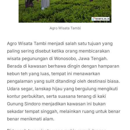
Agro Wisata Tambi
Agro Wisata Tambi menjadi salah satu tujuan yang
paling sering disebut ketika orang membicarakan
wisata pegunungan di Wonosobo, Jawa Tengah.
Berada di kawasan berhawa dingin dengan hamparan
kebun teh yang luas, tempat ini menawarkan
pengalaman yang sulit ditandingi oleh destinasi biasa.
Udara segar, lanskap hijau yang bergulung mengikuti
kontur perbukitan, serta suasana tenang di kaki
Gunung Sindoro menjadikan kawasan ini bukan
sekadar tempat singgah, melainkan ruang untuk benar
benar menikmati alam.