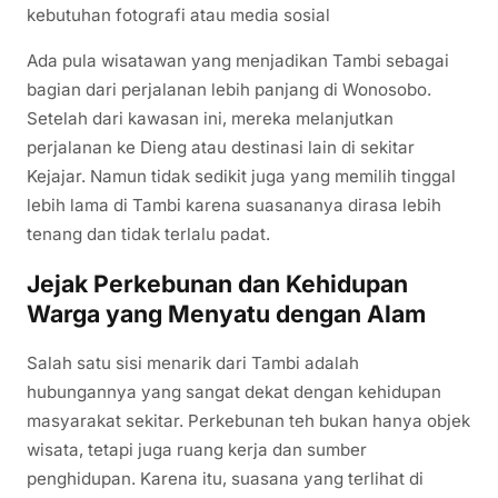
kebutuhan fotografi atau media sosial
Ada pula wisatawan yang menjadikan Tambi sebagai
bagian dari perjalanan lebih panjang di Wonosobo.
Setelah dari kawasan ini, mereka melanjutkan
perjalanan ke Dieng atau destinasi lain di sekitar
Kejajar. Namun tidak sedikit juga yang memilih tinggal
lebih lama di Tambi karena suasananya dirasa lebih
tenang dan tidak terlalu padat.
Jejak Perkebunan dan Kehidupan
Warga yang Menyatu dengan Alam
Salah satu sisi menarik dari Tambi adalah
hubungannya yang sangat dekat dengan kehidupan
masyarakat sekitar. Perkebunan teh bukan hanya objek
wisata, tetapi juga ruang kerja dan sumber
penghidupan. Karena itu, suasana yang terlihat di