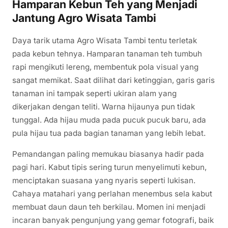
Hamparan Kebun Teh yang Menjadi
Jantung Agro Wisata Tambi
Daya tarik utama Agro Wisata Tambi tentu terletak
pada kebun tehnya. Hamparan tanaman teh tumbuh
rapi mengikuti lereng, membentuk pola visual yang
sangat memikat. Saat dilihat dari ketinggian, garis garis
tanaman ini tampak seperti ukiran alam yang
dikerjakan dengan teliti. Warna hijaunya pun tidak
tunggal. Ada hijau muda pada pucuk pucuk baru, ada
pula hijau tua pada bagian tanaman yang lebih lebat.
Pemandangan paling memukau biasanya hadir pada
pagi hari. Kabut tipis sering turun menyelimuti kebun,
menciptakan suasana yang nyaris seperti lukisan.
Cahaya matahari yang perlahan menembus sela kabut
membuat daun daun teh berkilau. Momen ini menjadi
incaran banyak pengunjung yang gemar fotografi, baik