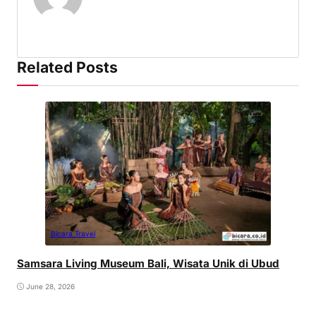
Related Posts
Bicara Travel
Samsara Living Museum Bali, Wisata Unik di Ubud
June 28, 2026