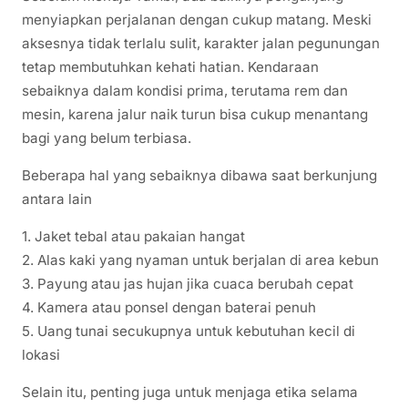
menyiapkan perjalanan dengan cukup matang. Meski
aksesnya tidak terlalu sulit, karakter jalan pegunungan
tetap membutuhkan kehati hatian. Kendaraan
sebaiknya dalam kondisi prima, terutama rem dan
mesin, karena jalur naik turun bisa cukup menantang
bagi yang belum terbiasa.
Beberapa hal yang sebaiknya dibawa saat berkunjung
antara lain
1. Jaket tebal atau pakaian hangat
2. Alas kaki yang nyaman untuk berjalan di area kebun
3. Payung atau jas hujan jika cuaca berubah cepat
4. Kamera atau ponsel dengan baterai penuh
5. Uang tunai secukupnya untuk kebutuhan kecil di
lokasi
Selain itu, penting juga untuk menjaga etika selama