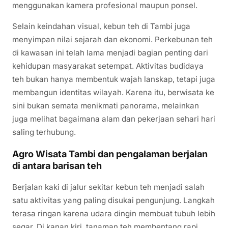
menggunakan kamera profesional maupun ponsel.
Selain keindahan visual, kebun teh di Tambi juga
menyimpan nilai sejarah dan ekonomi. Perkebunan teh
di kawasan ini telah lama menjadi bagian penting dari
kehidupan masyarakat setempat. Aktivitas budidaya
teh bukan hanya membentuk wajah lanskap, tetapi juga
membangun identitas wilayah. Karena itu, berwisata ke
sini bukan semata menikmati panorama, melainkan
juga melihat bagaimana alam dan pekerjaan sehari hari
saling terhubung.
Agro Wisata Tambi dan pengalaman berjalan
di antara barisan teh
Berjalan kaki di jalur sekitar kebun teh menjadi salah
satu aktivitas yang paling disukai pengunjung. Langkah
terasa ringan karena udara dingin membuat tubuh lebih
segar. Di kanan kiri, tanaman teh membentang rapi,