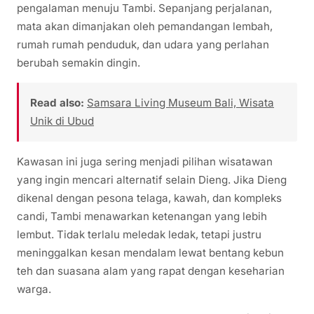
pengalaman menuju Tambi. Sepanjang perjalanan,
mata akan dimanjakan oleh pemandangan lembah,
rumah rumah penduduk, dan udara yang perlahan
berubah semakin dingin.
Read also:
Samsara Living Museum Bali, Wisata
Unik di Ubud
Kawasan ini juga sering menjadi pilihan wisatawan
yang ingin mencari alternatif selain Dieng. Jika Dieng
dikenal dengan pesona telaga, kawah, dan kompleks
candi, Tambi menawarkan ketenangan yang lebih
lembut. Tidak terlalu meledak ledak, tetapi justru
meninggalkan kesan mendalam lewat bentang kebun
teh dan suasana alam yang rapat dengan keseharian
warga.