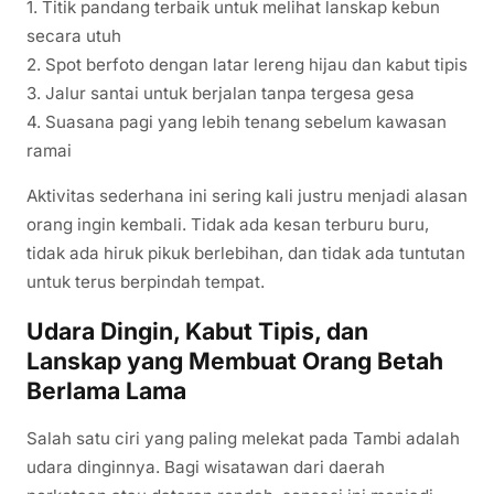
1. Titik pandang terbaik untuk melihat lanskap kebun
secara utuh
2. Spot berfoto dengan latar lereng hijau dan kabut tipis
3. Jalur santai untuk berjalan tanpa tergesa gesa
4. Suasana pagi yang lebih tenang sebelum kawasan
ramai
Aktivitas sederhana ini sering kali justru menjadi alasan
orang ingin kembali. Tidak ada kesan terburu buru,
tidak ada hiruk pikuk berlebihan, dan tidak ada tuntutan
untuk terus berpindah tempat.
Udara Dingin, Kabut Tipis, dan
Lanskap yang Membuat Orang Betah
Berlama Lama
Salah satu ciri yang paling melekat pada Tambi adalah
udara dinginnya. Bagi wisatawan dari daerah