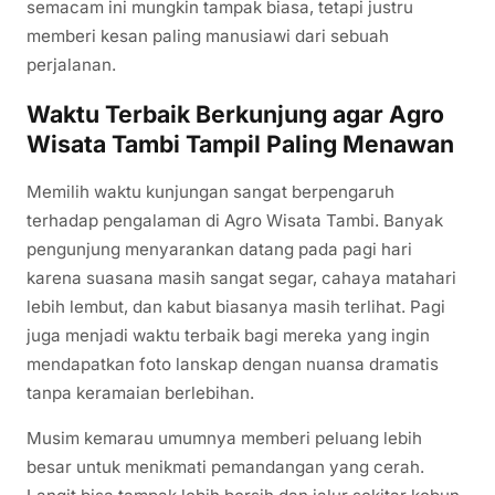
semacam ini mungkin tampak biasa, tetapi justru
memberi kesan paling manusiawi dari sebuah
perjalanan.
Waktu Terbaik Berkunjung agar Agro
Wisata Tambi Tampil Paling Menawan
Memilih waktu kunjungan sangat berpengaruh
terhadap pengalaman di Agro Wisata Tambi. Banyak
pengunjung menyarankan datang pada pagi hari
karena suasana masih sangat segar, cahaya matahari
lebih lembut, dan kabut biasanya masih terlihat. Pagi
juga menjadi waktu terbaik bagi mereka yang ingin
mendapatkan foto lanskap dengan nuansa dramatis
tanpa keramaian berlebihan.
Musim kemarau umumnya memberi peluang lebih
besar untuk menikmati pemandangan yang cerah.