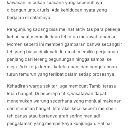
kawasan ini bukan suasana yang sepenuhnya
dibangun untuk turis. Ada kehidupan nyata yang
berjalan di dalamnya.
Pengunjung kadang bisa melihat aktivitas para pekerja
kebun saat memetik daun teh atau merawat tanaman.
Momen seperti ini memberi gambaran bahwa secangkir
teh yang biasa dinikmati di rumah memiliki perjalanan
panjang dari lereng pegunungan hingga sampai ke
meja. Ada kerja keras, ketelatenan, dan pengetahuan
turun temurun yang terlibat dalam setiap prosesnya.
Kehadiran warga sekitar juga membuat Tambi terasa
lebih hangat. Di beberapa titik, wisatawan dapat
menemukan warung sederhana yang menjual makanan
dan minuman hangat. Interaksi kecil seperti membeli
teh panas atau bertanya arah sering menjadi
pengalaman yang memperkaya kunjungan. Hal hal