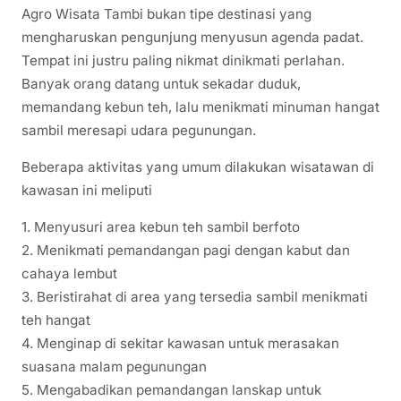
Agro Wisata Tambi bukan tipe destinasi yang
mengharuskan pengunjung menyusun agenda padat.
Tempat ini justru paling nikmat dinikmati perlahan.
Banyak orang datang untuk sekadar duduk,
memandang kebun teh, lalu menikmati minuman hangat
sambil meresapi udara pegunungan.
Beberapa aktivitas yang umum dilakukan wisatawan di
kawasan ini meliputi
1. Menyusuri area kebun teh sambil berfoto
2. Menikmati pemandangan pagi dengan kabut dan
cahaya lembut
3. Beristirahat di area yang tersedia sambil menikmati
teh hangat
4. Menginap di sekitar kawasan untuk merasakan
suasana malam pegunungan
5. Mengabadikan pemandangan lanskap untuk