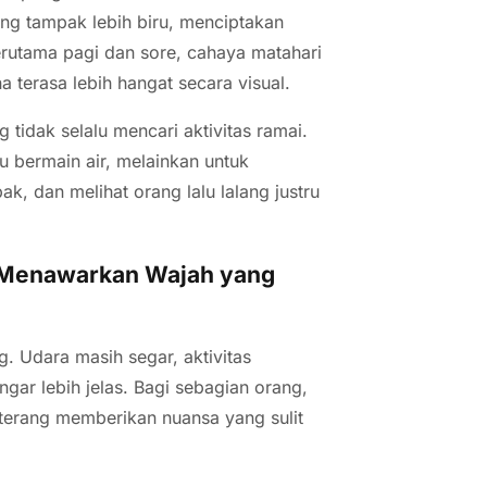
yang tampak lebih biru, menciptakan
rutama pagi dan sore, cahaya matahari
terasa lebih hangat secara visual.
 tidak selalu mencari aktivitas ramai.
 bermain air, melainkan untuk
 dan melihat orang lalu lalang justru
ri Menawarkan Wajah yang
g. Udara masih segar, aktivitas
gar lebih jelas. Bagi sebagian orang,
n terang memberikan nuansa yang sulit