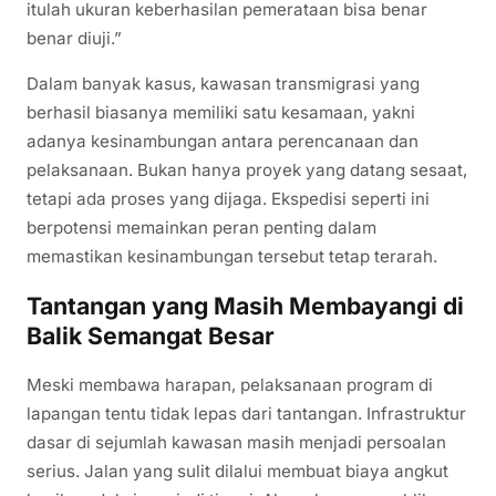
itulah ukuran keberhasilan pemerataan bisa benar
benar diuji.”
Dalam banyak kasus, kawasan transmigrasi yang
berhasil biasanya memiliki satu kesamaan, yakni
adanya kesinambungan antara perencanaan dan
pelaksanaan. Bukan hanya proyek yang datang sesaat,
tetapi ada proses yang dijaga. Ekspedisi seperti ini
berpotensi memainkan peran penting dalam
memastikan kesinambungan tersebut tetap terarah.
Tantangan yang Masih Membayangi di
Balik Semangat Besar
Meski membawa harapan, pelaksanaan program di
lapangan tentu tidak lepas dari tantangan. Infrastruktur
dasar di sejumlah kawasan masih menjadi persoalan
serius. Jalan yang sulit dilalui membuat biaya angkut