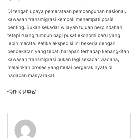
Di tengah upaya pemerataan pembangunan nasional,
kawasan transmigrasi kembali menempati posisi
penting. Bukan sekadar wilayah tujuan perpindahan,
tetapi ruang tumbuh bagi pusat ekonomi baru yang
lebih merata. Ketika ekspedisi ini bekerja dengan
pendekatan yang tepat, harapan terhadap kebangkitan
kawasan transmigrasi bukan lagi sekadar wacana,
melainkan proses yang mulai bergerak nyata di
hadapan masyarakat.
Facebook
Twitter
Pinterest
Mail
WhatsApp