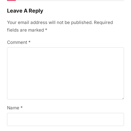
Leave A Reply
Your email address will not be published.
Required
fields are marked
*
Comment
*
Name
*