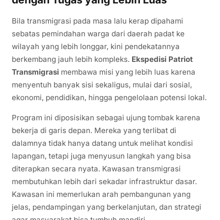
Bila transmigrasi pada masa lalu kerap dipahami
sebatas pemindahan warga dari daerah padat ke
wilayah yang lebih longgar, kini pendekatannya
berkembang jauh lebih kompleks.
Ekspedisi Patriot
Transmigrasi
membawa misi yang lebih luas karena
menyentuh banyak sisi sekaligus, mulai dari sosial,
ekonomi, pendidikan, hingga pengelolaan potensi lokal.
Program ini diposisikan sebagai ujung tombak karena
bekerja di garis depan. Mereka yang terlibat di
dalamnya tidak hanya datang untuk melihat kondisi
lapangan, tetapi juga menyusun langkah yang bisa
diterapkan secara nyata. Kawasan transmigrasi
membutuhkan lebih dari sekadar infrastruktur dasar.
Kawasan ini memerlukan arah pembangunan yang
jelas, pendampingan yang berkelanjutan, dan strategi
agar masyarakat bisa tumbuh mandiri.