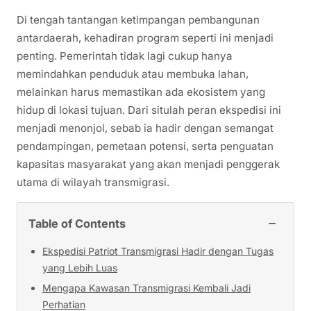
Di tengah tantangan ketimpangan pembangunan
antardaerah, kehadiran program seperti ini menjadi
penting. Pemerintah tidak lagi cukup hanya
memindahkan penduduk atau membuka lahan,
melainkan harus memastikan ada ekosistem yang
hidup di lokasi tujuan. Dari situlah peran ekspedisi ini
menjadi menonjol, sebab ia hadir dengan semangat
pendampingan, pemetaan potensi, serta penguatan
kapasitas masyarakat yang akan menjadi penggerak
utama di wilayah transmigrasi.
−
Table of Contents
Ekspedisi Patriot Transmigrasi Hadir dengan Tugas
yang Lebih Luas
Mengapa Kawasan Transmigrasi Kembali Jadi
Perhatian