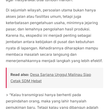
Di sejumlah wilayah, persoalan utama bukan hanya
akses jalan atau fasilitas umum, tetapi juga
keterbatasan pengetahuan usaha, minimnya jejaring
pasar, dan lemahnya pengolahan hasil produksi.
Karena itu, ekspedisi ini menjadi penting sebagai
jembatan antara kebijakan di pusat dan kebutuhan
nyata di lapangan. Kehadirannya diharapkan mampu
membaca masalah secara langsung dan
menerjemahkannya menjadi langkah yang lebih efektif.
Read also:
Desa Sarjana Unggul Malinau Siap
Cetak SDM Hebat
> “Kalau transmigrasi hanya berhenti pada
perpindahan orang, maka yang lahir hanyalah
pemukiman baru. Tetapi kalau yang dibangun adalah