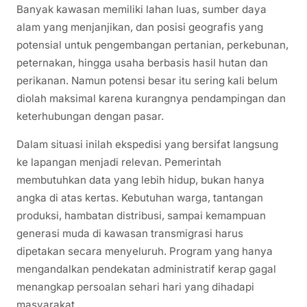
Banyak kawasan memiliki lahan luas, sumber daya
alam yang menjanjikan, dan posisi geografis yang
potensial untuk pengembangan pertanian, perkebunan,
peternakan, hingga usaha berbasis hasil hutan dan
perikanan. Namun potensi besar itu sering kali belum
diolah maksimal karena kurangnya pendampingan dan
keterhubungan dengan pasar.
Dalam situasi inilah ekspedisi yang bersifat langsung
ke lapangan menjadi relevan. Pemerintah
membutuhkan data yang lebih hidup, bukan hanya
angka di atas kertas. Kebutuhan warga, tantangan
produksi, hambatan distribusi, sampai kemampuan
generasi muda di kawasan transmigrasi harus
dipetakan secara menyeluruh. Program yang hanya
mengandalkan pendekatan administratif kerap gagal
menangkap persoalan sehari hari yang dihadapi
masyarakat.