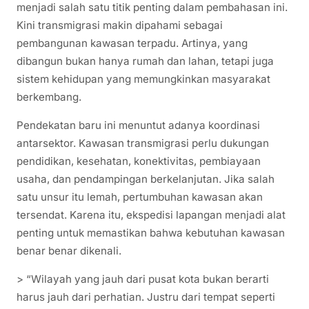
menjadi salah satu titik penting dalam pembahasan ini.
Kini transmigrasi makin dipahami sebagai
pembangunan kawasan terpadu. Artinya, yang
dibangun bukan hanya rumah dan lahan, tetapi juga
sistem kehidupan yang memungkinkan masyarakat
berkembang.
Pendekatan baru ini menuntut adanya koordinasi
antarsektor. Kawasan transmigrasi perlu dukungan
pendidikan, kesehatan, konektivitas, pembiayaan
usaha, dan pendampingan berkelanjutan. Jika salah
satu unsur itu lemah, pertumbuhan kawasan akan
tersendat. Karena itu, ekspedisi lapangan menjadi alat
penting untuk memastikan bahwa kebutuhan kawasan
benar benar dikenali.
> “Wilayah yang jauh dari pusat kota bukan berarti
harus jauh dari perhatian. Justru dari tempat seperti