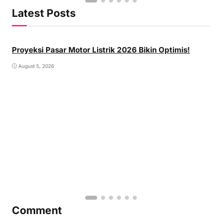
Latest Posts
Proyeksi Pasar Motor Listrik 2026 Bikin Optimis!
August 5, 2026
Comment