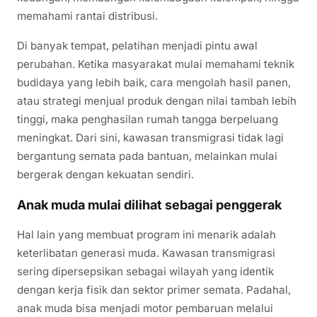
memahami rantai distribusi.
Di banyak tempat, pelatihan menjadi pintu awal
perubahan. Ketika masyarakat mulai memahami teknik
budidaya yang lebih baik, cara mengolah hasil panen,
atau strategi menjual produk dengan nilai tambah lebih
tinggi, maka penghasilan rumah tangga berpeluang
meningkat. Dari sini, kawasan transmigrasi tidak lagi
bergantung semata pada bantuan, melainkan mulai
bergerak dengan kekuatan sendiri.
Anak muda mulai dilihat sebagai penggerak
Hal lain yang membuat program ini menarik adalah
keterlibatan generasi muda. Kawasan transmigrasi
sering dipersepsikan sebagai wilayah yang identik
dengan kerja fisik dan sektor primer semata. Padahal,
anak muda bisa menjadi motor pembaruan melalui