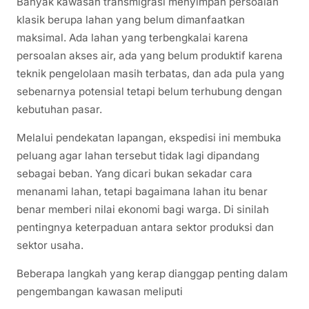
Banyak kawasan transmigrasi menyimpan persoalan
klasik berupa lahan yang belum dimanfaatkan
maksimal. Ada lahan yang terbengkalai karena
persoalan akses air, ada yang belum produktif karena
teknik pengelolaan masih terbatas, dan ada pula yang
sebenarnya potensial tetapi belum terhubung dengan
kebutuhan pasar.
Melalui pendekatan lapangan, ekspedisi ini membuka
peluang agar lahan tersebut tidak lagi dipandang
sebagai beban. Yang dicari bukan sekadar cara
menanami lahan, tetapi bagaimana lahan itu benar
benar memberi nilai ekonomi bagi warga. Di sinilah
pentingnya keterpaduan antara sektor produksi dan
sektor usaha.
Beberapa langkah yang kerap dianggap penting dalam
pengembangan kawasan meliputi