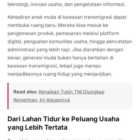
teknologi, inovasi usaha, dan pengelolaan informasi.
Kehadiran anak muda di kawasan transmigrasi dapat
membuka ruang baru. Mereka bisa masuk ke
pengemasan produk, pemasaran melalui platform
digital, penguatan komunitas usaha, hingga pencatatan
administrasi yang lebih rapi. Jika diarahkan dengan
benar, generasi muda bukan hanya bertahan di
kawasan transmigrasi, tetapi juga mampu
menjadikannya ruang hidup yang menjanjikan.
Read also:
Kenaikan Tukin TNI Diungkap
Kemenhan, Ini Alasannya
Dari Lahan Tidur ke Peluang Usaha
yang Lebih Tertata