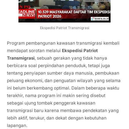
Ekspedisi Patriot Transmigrasi
Program pembangunan kawasan transmigrasi kembali
mendapat sorotan melalui
Ekspedisi Patriot
Transmigrasi
, sebuah gerakan yang tidak hanya
berbicara soal perpindahan penduduk, tetapi juga
tentang penyiapan sumber daya manusia, pembukaan
peluang ekonomi, dan penguatan wilayah yang selama
ini belum berkembang optimal. Dalam beberapa waktu
terakhir, nama program ini makin sering disebut
sebagai ujung tombak penggerak kawasan
transmigrasi baru karena membawa pendekatan yang
lebih aktif, terukur, dan dekat dengan kebutuhan
lapangan.