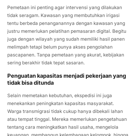
Pemetaan ini penting agar intervensi yang dilakukan
tidak seragam. Kawasan yang membutuhkan irigasi
tentu berbeda penanganannya dengan kawasan yang
justru memerlukan pelatihan pemasaran digital. Begitu
juga dengan wilayah yang sudah memiliki hasil panen
melimpah tetapi belum punya akses pengolahan
pascapanen. Tanpa pemetaan yang akurat, kebijakan
sering berakhir tidak tepat sasaran.
Penguatan kapasitas menjadi pekerjaan yang
tidak bisa ditunda
Selain memetakan kebutuhan, ekspedisi ini juga
menekankan peningkatan kapasitas masyarakat.
Warga transmigrasi tidak cukup hanya dibekali lahan
atau tempat tinggal. Mereka memerlukan pengetahuan
tentang cara meningkatkan hasil usaha, mengelola
keuangan, membangun kelembagaan kelompok, hingga