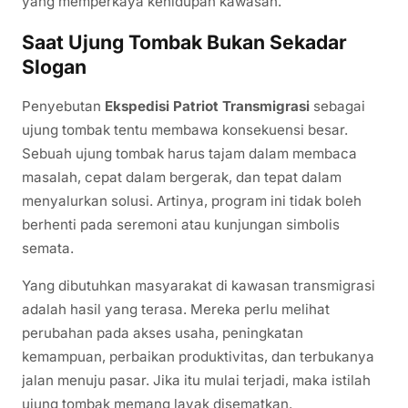
yang memperkaya kehidupan kawasan.
Saat Ujung Tombak Bukan Sekadar
Slogan
Penyebutan
Ekspedisi Patriot Transmigrasi
sebagai
ujung tombak tentu membawa konsekuensi besar.
Sebuah ujung tombak harus tajam dalam membaca
masalah, cepat dalam bergerak, dan tepat dalam
menyalurkan solusi. Artinya, program ini tidak boleh
berhenti pada seremoni atau kunjungan simbolis
semata.
Yang dibutuhkan masyarakat di kawasan transmigrasi
adalah hasil yang terasa. Mereka perlu melihat
perubahan pada akses usaha, peningkatan
kemampuan, perbaikan produktivitas, dan terbukanya
jalan menuju pasar. Jika itu mulai terjadi, maka istilah
ujung tombak memang layak disematkan.