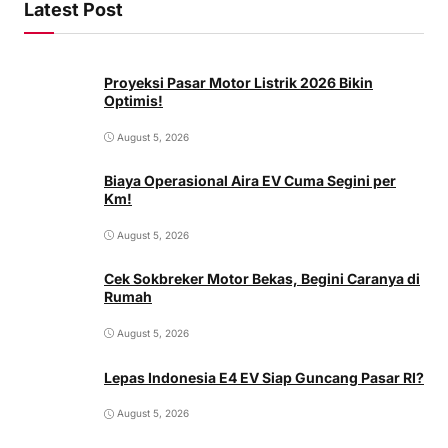
Latest Post
Proyeksi Pasar Motor Listrik 2026 Bikin
Optimis!
August 5, 2026
Biaya Operasional Aira EV Cuma Segini per
Km!
August 5, 2026
Cek Sokbreker Motor Bekas, Begini Caranya di
Rumah
August 5, 2026
Lepas Indonesia E4 EV Siap Guncang Pasar RI?
August 5, 2026