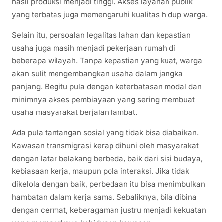
hasil produksi menjadi tinggi. Akses layanan publik
yang terbatas juga memengaruhi kualitas hidup warga.
Selain itu, persoalan legalitas lahan dan kepastian
usaha juga masih menjadi pekerjaan rumah di
beberapa wilayah. Tanpa kepastian yang kuat, warga
akan sulit mengembangkan usaha dalam jangka
panjang. Begitu pula dengan keterbatasan modal dan
minimnya akses pembiayaan yang sering membuat
usaha masyarakat berjalan lambat.
Ada pula tantangan sosial yang tidak bisa diabaikan.
Kawasan transmigrasi kerap dihuni oleh masyarakat
dengan latar belakang berbeda, baik dari sisi budaya,
kebiasaan kerja, maupun pola interaksi. Jika tidak
dikelola dengan baik, perbedaan itu bisa menimbulkan
hambatan dalam kerja sama. Sebaliknya, bila dibina
dengan cermat, keberagaman justru menjadi kekuatan