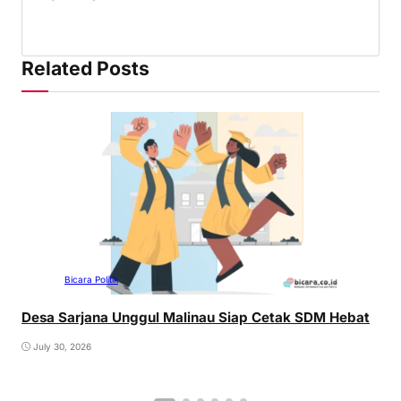
Related Posts
Bicara Politik
Desa Sarjana Unggul Malinau Siap Cetak SDM Hebat
July 30, 2026