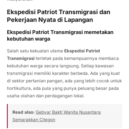
Ekspedisi Patriot Transmigrasi dan
Pekerjaan Nyata di Lapangan
Ekspedisi Patriot Transmigrasi memetakan
kebutuhan warga
Salah satu kekuatan utama
Ekspedisi Patriot
Transmigrasi
terletak pada kemampuannya membaca
kebutuhan warga secara langsung. Setiap kawasan
transmigrasi memiliki karakter berbeda. Ada yang kuat
di sektor pertanian pangan, ada yang lebih cocok untuk
hortikultura, ada pula yang punya peluang besar pada
usaha olahan dan perdagangan lokal.
Read also:
Gebyar Bakti Wanita Nusantara
Semarakkan Cilegon