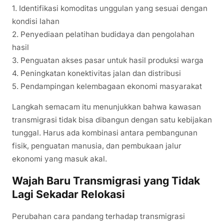
1. Identifikasi komoditas unggulan yang sesuai dengan
kondisi lahan
2. Penyediaan pelatihan budidaya dan pengolahan
hasil
3. Penguatan akses pasar untuk hasil produksi warga
4. Peningkatan konektivitas jalan dan distribusi
5. Pendampingan kelembagaan ekonomi masyarakat
Langkah semacam itu menunjukkan bahwa kawasan
transmigrasi tidak bisa dibangun dengan satu kebijakan
tunggal. Harus ada kombinasi antara pembangunan
fisik, penguatan manusia, dan pembukaan jalur
ekonomi yang masuk akal.
Wajah Baru Transmigrasi yang Tidak
Lagi Sekadar Relokasi
Perubahan cara pandang terhadap transmigrasi