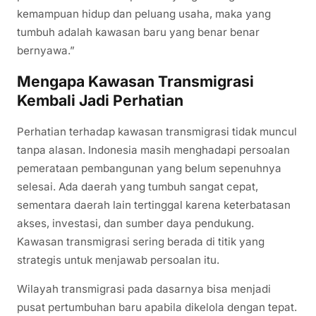
kemampuan hidup dan peluang usaha, maka yang
tumbuh adalah kawasan baru yang benar benar
bernyawa.”
Mengapa Kawasan Transmigrasi
Kembali Jadi Perhatian
Perhatian terhadap kawasan transmigrasi tidak muncul
tanpa alasan. Indonesia masih menghadapi persoalan
pemerataan pembangunan yang belum sepenuhnya
selesai. Ada daerah yang tumbuh sangat cepat,
sementara daerah lain tertinggal karena keterbatasan
akses, investasi, dan sumber daya pendukung.
Kawasan transmigrasi sering berada di titik yang
strategis untuk menjawab persoalan itu.
Wilayah transmigrasi pada dasarnya bisa menjadi
pusat pertumbuhan baru apabila dikelola dengan tepat.