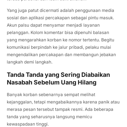
Yang juga patut dicermati adalah penggunaan media
sosial dan aplikasi percakapan sebagai pintu masuk.
Akun palsu dapat menyamar menjadi layanan
pelanggan. Kolom komentar bisa dipenuhi balasan
yang mengarahkan korban ke nomor tertentu. Begitu
komunikasi berpindah ke jalur pribadi, pelaku mulai
mengendalikan percakapan dan membangun jebakan
langkah demi langkah.
Tanda Tanda yang Sering Diabaikan
Nasabah Sebelum Uang Hilang
Banyak korban sebenarnya sempat melihat
kejanggalan, tetapi mengabaikannya karena panik atau
merasa pesan tersebut tampak resmi. Ada beberapa
tanda yang seharusnya langsung memicu
kewaspadaan tinggi.