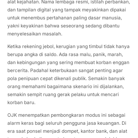
alat kejahatan. Nama lembaga resmi, istilah perbankan,
dan tampilan digital yang tampak meyakinkan dipakai
untuk menembus pertahanan paling dasar manusia,
yakni keyakinan bahwa seseorang sedang dibantu
menyelesaikan masalah.
Ketika rekening jebol, kerugian yang timbul tidak hanya
berupa angka di saldo. Ada rasa malu, panik, marah,
dan kebingungan yang sering membuat korban enggan
bercerita. Padahal keterbukaan sangat penting agar
pola penipuan cepat dikenali publik. Semakin banyak
orang memahami bagaimana skenario ini dijalankan,
semakin sempit ruang gerak pelaku untuk mencari
korban baru.
OJK menempatkan pembongkaran modus ini sebagai
alarm keras bagi seluruh pengguna jasa keuangan. Di
era saat ponsel menjadi dompet, kantor bank, dan alat