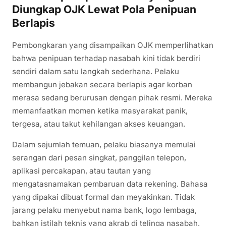
Diungkap OJK Lewat Pola Penipuan
Berlapis
Pembongkaran yang disampaikan OJK memperlihatkan
bahwa penipuan terhadap nasabah kini tidak berdiri
sendiri dalam satu langkah sederhana. Pelaku
membangun jebakan secara berlapis agar korban
merasa sedang berurusan dengan pihak resmi. Mereka
memanfaatkan momen ketika masyarakat panik,
tergesa, atau takut kehilangan akses keuangan.
Dalam sejumlah temuan, pelaku biasanya memulai
serangan dari pesan singkat, panggilan telepon,
aplikasi percakapan, atau tautan yang
mengatasnamakan pembaruan data rekening. Bahasa
yang dipakai dibuat formal dan meyakinkan. Tidak
jarang pelaku menyebut nama bank, logo lembaga,
bahkan istilah teknis yang akrab di telinga nasabah.