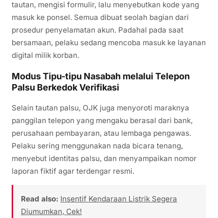
tautan, mengisi formulir, lalu menyebutkan kode yang
masuk ke ponsel. Semua dibuat seolah bagian dari
prosedur penyelamatan akun. Padahal pada saat
bersamaan, pelaku sedang mencoba masuk ke layanan
digital milik korban.
Modus Tipu-tipu Nasabah melalui Telepon
Palsu Berkedok Verifikasi
Selain tautan palsu, OJK juga menyoroti maraknya
panggilan telepon yang mengaku berasal dari bank,
perusahaan pembayaran, atau lembaga pengawas.
Pelaku sering menggunakan nada bicara tenang,
menyebut identitas palsu, dan menyampaikan nomor
laporan fiktif agar terdengar resmi.
Read also:
Insentif Kendaraan Listrik Segera
Diumumkan, Cek!