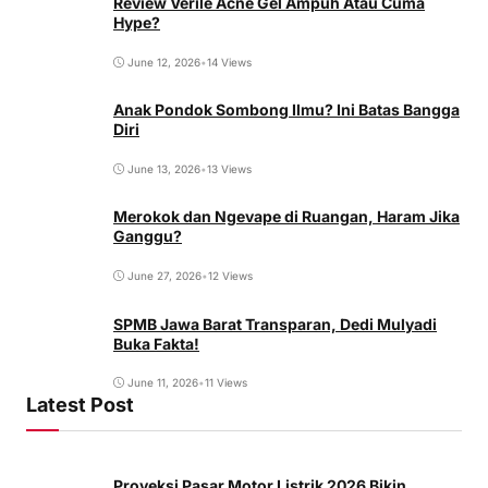
Review Verile Acne Gel Ampuh Atau Cuma
Hype?
June 12, 2026
•
14 Views
Anak Pondok Sombong Ilmu? Ini Batas Bangga
Diri
June 13, 2026
•
13 Views
Merokok dan Ngevape di Ruangan, Haram Jika
Ganggu?
June 27, 2026
•
12 Views
SPMB Jawa Barat Transparan, Dedi Mulyadi
Buka Fakta!
June 11, 2026
•
11 Views
Latest Post
Proyeksi Pasar Motor Listrik 2026 Bikin