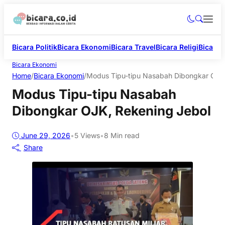
Bicara Politik
Bicara Ekonomi
Bicara Travel
Bicara Religi
Bicara 
Bicara Ekonomi
Home
/
Bicara Ekonomi
/
Modus Tipu-tipu Nasabah Dibongkar OJK,
Modus Tipu-tipu Nasabah
Dibongkar OJK, Rekening Jebol
June 29, 2026
•
5
Views
•
8 Min read
Share