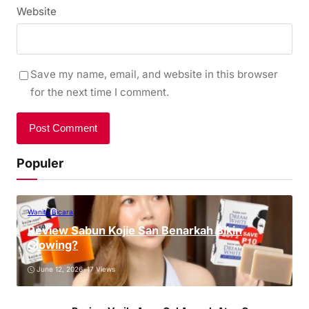
Website
Save my name, email, and website in this browser
for the next time I comment.
Populer
Wanita Bicara
Review Sabun Kojie San Benarkah Bikin
Glowing?
June 12, 2026
•
17 Views