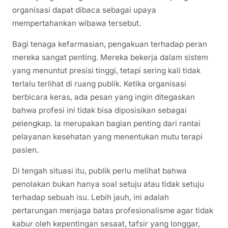
organisasi dapat dibaca sebagai upaya
mempertahankan wibawa tersebut.
Bagi tenaga kefarmasian, pengakuan terhadap peran
mereka sangat penting. Mereka bekerja dalam sistem
yang menuntut presisi tinggi, tetapi sering kali tidak
terlalu terlihat di ruang publik. Ketika organisasi
berbicara keras, ada pesan yang ingin ditegaskan
bahwa profesi ini tidak bisa diposisikan sebagai
pelengkap. Ia merupakan bagian penting dari rantai
pelayanan kesehatan yang menentukan mutu terapi
pasien.
Di tengah situasi itu, publik perlu melihat bahwa
penolakan bukan hanya soal setuju atau tidak setuju
terhadap sebuah isu. Lebih jauh, ini adalah
pertarungan menjaga batas profesionalisme agar tidak
kabur oleh kepentingan sesaat, tafsir yang longgar,