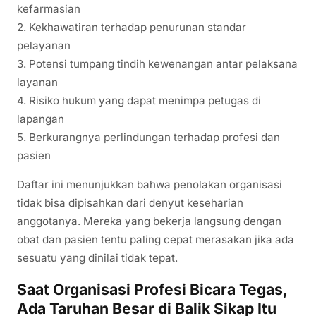
kefarmasian
2. Kekhawatiran terhadap penurunan standar
pelayanan
3. Potensi tumpang tindih kewenangan antar pelaksana
layanan
4. Risiko hukum yang dapat menimpa petugas di
lapangan
5. Berkurangnya perlindungan terhadap profesi dan
pasien
Daftar ini menunjukkan bahwa penolakan organisasi
tidak bisa dipisahkan dari denyut keseharian
anggotanya. Mereka yang bekerja langsung dengan
obat dan pasien tentu paling cepat merasakan jika ada
sesuatu yang dinilai tidak tepat.
Saat Organisasi Profesi Bicara Tegas,
Ada Taruhan Besar di Balik Sikap Itu