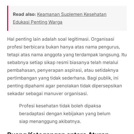
Read also:
Keamanan Suplemen Kesehatan
Edukasi Penting Warga
Hal penting lain adalah soal legitimasi. Organisasi
profesi berbicara bukan hanya atas nama pengurus,
tetapi atas nama anggota yang terdampak langsung. Itu
sebabnya setiap sikap resmi biasanya telah melalui
pembahasan, penyerapan aspirasi, atau setidaknya
pertimbangan yang tidak sederhana. Bagi publik, ini
penting dipahami agar penolakan tidak dipersepsikan
sekadar sebagai manuver organisasi.
Profesi kesehatan tidak boleh dipaksa
beradaptasi dengan kebijakan yang belum
siap menanggung akibatnya.