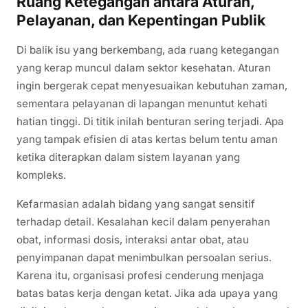
Ruang Ketegangan antara Aturan,
Pelayanan, dan Kepentingan Publik
Di balik isu yang berkembang, ada ruang ketegangan
yang kerap muncul dalam sektor kesehatan. Aturan
ingin bergerak cepat menyesuaikan kebutuhan zaman,
sementara pelayanan di lapangan menuntut kehati
hatian tinggi. Di titik inilah benturan sering terjadi. Apa
yang tampak efisien di atas kertas belum tentu aman
ketika diterapkan dalam sistem layanan yang
kompleks.
Kefarmasian adalah bidang yang sangat sensitif
terhadap detail. Kesalahan kecil dalam penyerahan
obat, informasi dosis, interaksi antar obat, atau
penyimpanan dapat menimbulkan persoalan serius.
Karena itu, organisasi profesi cenderung menjaga
batas batas kerja dengan ketat. Jika ada upaya yang