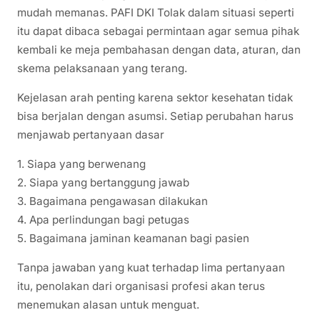
mudah memanas. PAFI DKI Tolak dalam situasi seperti
itu dapat dibaca sebagai permintaan agar semua pihak
kembali ke meja pembahasan dengan data, aturan, dan
skema pelaksanaan yang terang.
Kejelasan arah penting karena sektor kesehatan tidak
bisa berjalan dengan asumsi. Setiap perubahan harus
menjawab pertanyaan dasar
1. Siapa yang berwenang
2. Siapa yang bertanggung jawab
3. Bagaimana pengawasan dilakukan
4. Apa perlindungan bagi petugas
5. Bagaimana jaminan keamanan bagi pasien
Tanpa jawaban yang kuat terhadap lima pertanyaan
itu, penolakan dari organisasi profesi akan terus
menemukan alasan untuk menguat.