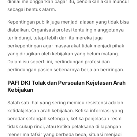
dinilai melonggarkan pagar itu, penolakan akan muncul
sebagai bentuk alarm.
Kepentingan publik juga menjadi alasan yang tidak bisa
diabaikan. Organisasi profesi tentu ingin anggotanya
terlindungi, tetapi lebih dari itu mereka juga
berkepentingan agar masyarakat tidak menjadi pihak
yang dirugikan oleh kebijakan yang belum matang.
Dalam isu seperti ini, perlindungan profesi dan
perlindungan pasien sebenarnya berjalan beriringan.
PAFI DKI Tolak dan Persoalan Kejelasan Arah
Kebijakan
Salah satu hal yang sering memicu resistensi adalah
ketidakjelasan arah kebijakan. Ketika informasi yang
beredar setengah setengah, ketika penjelasan resmi
tidak cukup rinci, atau ketika pelaksana di lapangan
menerima tafsir yang berbeda beda, situasi menjadi