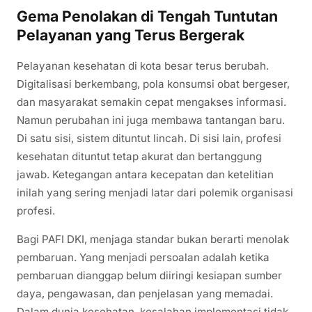
Gema Penolakan di Tengah Tuntutan
Pelayanan yang Terus Bergerak
Pelayanan kesehatan di kota besar terus berubah.
Digitalisasi berkembang, pola konsumsi obat bergeser,
dan masyarakat semakin cepat mengakses informasi.
Namun perubahan ini juga membawa tantangan baru.
Di satu sisi, sistem dituntut lincah. Di sisi lain, profesi
kesehatan dituntut tetap akurat dan bertanggung
jawab. Ketegangan antara kecepatan dan ketelitian
inilah yang sering menjadi latar dari polemik organisasi
profesi.
Bagi PAFI DKI, menjaga standar bukan berarti menolak
pembaruan. Yang menjadi persoalan adalah ketika
pembaruan dianggap belum diiringi kesiapan sumber
daya, pengawasan, dan penjelasan yang memadai.
Dalam dunia kesehatan, kesalahan implementasi tidak