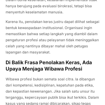
hanya berujung pada evaluasi birokrasi, tetapi bisa
menyentuh keselamatan manusia.
Karena itu, penolakan keras justru dapat dilihat sebagai
bentuk kewaspadaan institusional. Organisasi ingin
memastikan bahwa setiap langkah yang diambil dalam
pengaturan profesi atau pelayanan tidak meninggalkan
celah yang nantinya dibayar mahal oleh petugas
lapangan dan masyarakat.
Di Balik Frasa Penolakan Keras, Ada
Upaya Menjaga Wibawa Profesi
Wibawa profesi bukan semata soal citra. Ia dibangun
dari kompetensi, kedisiplinan, kepatuhan pada etika,
dan kepastian kewenangan. Jika salah satu unsur itu
terganggu, kepercayaan publik bisa ikut terkikis. Dalam
kasus yang sedang ramai dibicarakan, sikap tegas