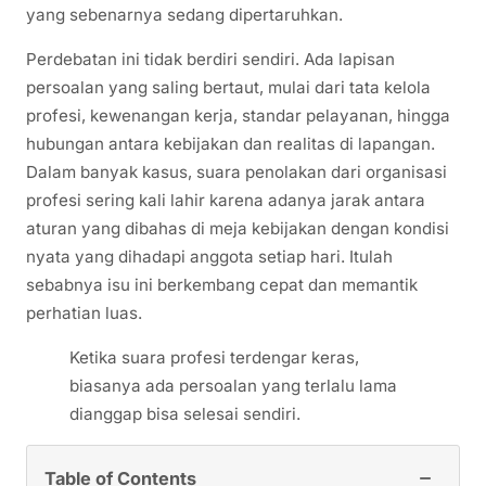
yang sebenarnya sedang dipertaruhkan.
Perdebatan ini tidak berdiri sendiri. Ada lapisan
persoalan yang saling bertaut, mulai dari tata kelola
profesi, kewenangan kerja, standar pelayanan, hingga
hubungan antara kebijakan dan realitas di lapangan.
Dalam banyak kasus, suara penolakan dari organisasi
profesi sering kali lahir karena adanya jarak antara
aturan yang dibahas di meja kebijakan dengan kondisi
nyata yang dihadapi anggota setiap hari. Itulah
sebabnya isu ini berkembang cepat dan memantik
perhatian luas.
Ketika suara profesi terdengar keras,
biasanya ada persoalan yang terlalu lama
dianggap bisa selesai sendiri.
−
Table of Contents