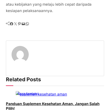
atau kebijakan yang melaju lebih cepat daripada
kesiapan pelaksanaannya.
Facebook
Twitter
Pinterest
Mail
WhatsApp
Related Posts
Bicara Kesehatan
Panduan Suplemen Kesehatan Aman, Jangan Salah
Pilih!