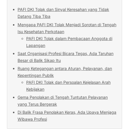
PAFI DKI Tolak dan Sinyal Keresahan yang Tidak
Datang Tiba Tiba
Mengapa PAFI DKI Tolak Menjadi Sorotan di Tengah
Isu Kesehatan Perkotaan
PAFI DKI Tolak dalam Pembacaan Anggota di
Lapangan
Saat Organisasi Profesi Bicara Tegas, Ada Taruhan
Besar di Balik Sikap Itu
Ruang Ketegangan antara Aturan, Pelayanan, dan
Kepentingan Publik
PAFI DKI Tolak dan Persoalan Kejelasan Arah
Kebijakan
Gema Penolakan di Tengah Tuntutan Pelayanan
yang Terus Bergerak
Di Balik Frasa Penolakan Keras, Ada Upaya Menjaga
Wibawa Profesi