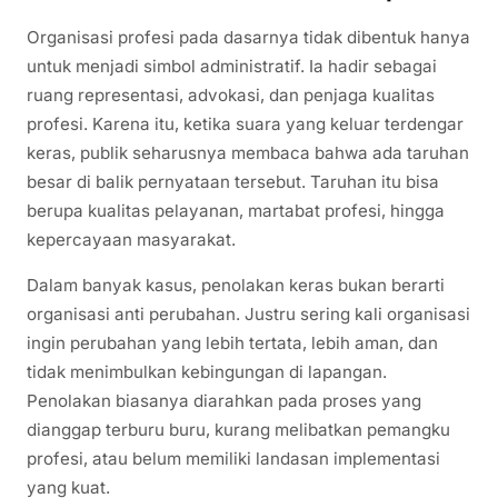
Organisasi profesi pada dasarnya tidak dibentuk hanya
untuk menjadi simbol administratif. Ia hadir sebagai
ruang representasi, advokasi, dan penjaga kualitas
profesi. Karena itu, ketika suara yang keluar terdengar
keras, publik seharusnya membaca bahwa ada taruhan
besar di balik pernyataan tersebut. Taruhan itu bisa
berupa kualitas pelayanan, martabat profesi, hingga
kepercayaan masyarakat.
Dalam banyak kasus, penolakan keras bukan berarti
organisasi anti perubahan. Justru sering kali organisasi
ingin perubahan yang lebih tertata, lebih aman, dan
tidak menimbulkan kebingungan di lapangan.
Penolakan biasanya diarahkan pada proses yang
dianggap terburu buru, kurang melibatkan pemangku
profesi, atau belum memiliki landasan implementasi
yang kuat.