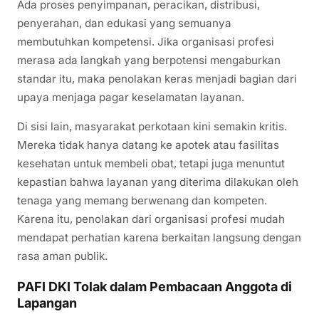
Ada proses penyimpanan, peracikan, distribusi,
penyerahan, dan edukasi yang semuanya
membutuhkan kompetensi. Jika organisasi profesi
merasa ada langkah yang berpotensi mengaburkan
standar itu, maka penolakan keras menjadi bagian dari
upaya menjaga pagar keselamatan layanan.
Di sisi lain, masyarakat perkotaan kini semakin kritis.
Mereka tidak hanya datang ke apotek atau fasilitas
kesehatan untuk membeli obat, tetapi juga menuntut
kepastian bahwa layanan yang diterima dilakukan oleh
tenaga yang memang berwenang dan kompeten.
Karena itu, penolakan dari organisasi profesi mudah
mendapat perhatian karena berkaitan langsung dengan
rasa aman publik.
PAFI DKI Tolak dalam Pembacaan Anggota di
Lapangan