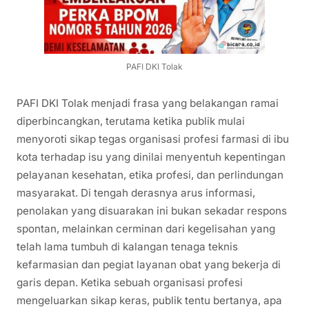
PAFI DKI Tolak
PAFI DKI Tolak menjadi frasa yang belakangan ramai
diperbincangkan, terutama ketika publik mulai
menyoroti sikap tegas organisasi profesi farmasi di ibu
kota terhadap isu yang dinilai menyentuh kepentingan
pelayanan kesehatan, etika profesi, dan perlindungan
masyarakat. Di tengah derasnya arus informasi,
penolakan yang disuarakan ini bukan sekadar respons
spontan, melainkan cerminan dari kegelisahan yang
telah lama tumbuh di kalangan tenaga teknis
kefarmasian dan pegiat layanan obat yang bekerja di
garis depan. Ketika sebuah organisasi profesi
mengeluarkan sikap keras, publik tentu bertanya, apa