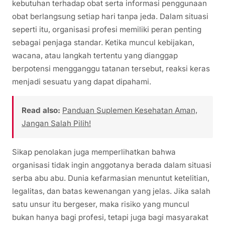
kebutuhan terhadap obat serta informasi penggunaan
obat berlangsung setiap hari tanpa jeda. Dalam situasi
seperti itu, organisasi profesi memiliki peran penting
sebagai penjaga standar. Ketika muncul kebijakan,
wacana, atau langkah tertentu yang dianggap
berpotensi mengganggu tatanan tersebut, reaksi keras
menjadi sesuatu yang dapat dipahami.
Read also:
Panduan Suplemen Kesehatan Aman,
Jangan Salah Pilih!
Sikap penolakan juga memperlihatkan bahwa
organisasi tidak ingin anggotanya berada dalam situasi
serba abu abu. Dunia kefarmasian menuntut ketelitian,
legalitas, dan batas kewenangan yang jelas. Jika salah
satu unsur itu bergeser, maka risiko yang muncul
bukan hanya bagi profesi, tetapi juga bagi masyarakat