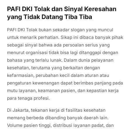
PAFI DKI Tolak dan Sinyal Keresahan
yang Tidak Datang Tiba Tiba
PAFI DKI Tolak bukan sekadar slogan yang muncul
untuk menarik perhatian. Sikap ini dibaca banyak pihak
sebagai sinyal bahwa ada persoalan serius yang
menurut organisasi tidak bisa lagi ditanggapi dengan
bahasa yang terlalu lunak. Dalam dunia pelayanan
kesehatan, terutama yang berkaitan dengan
kefarmasian, perubahan kecil dalam aturan atau
pengaturan kewenangan dapat berimbas panjang pada
mutu layanan, keamanan pasien, dan kepastian kerja
para tenaga profesi.
Di Jakarta, tekanan kerja di fasilitas kesehatan
memang berbeda dibanding banyak daerah lain.
Volume pasien tinggi, distribusi layanan padat, dan