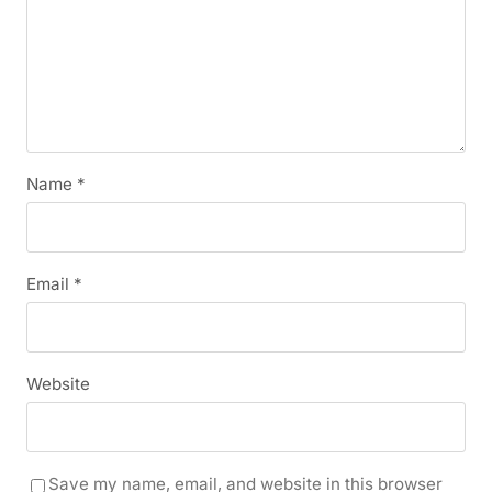
Name
*
Email
*
Website
Save my name, email, and website in this browser