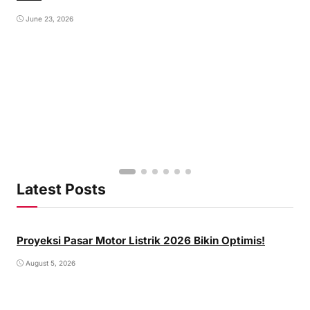
June 23, 2026
Latest Posts
Proyeksi Pasar Motor Listrik 2026 Bikin Optimis!
August 5, 2026