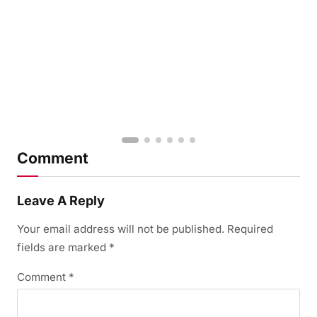
Comment
Leave A Reply
Your email address will not be published.
Required
fields are marked
*
Comment
*