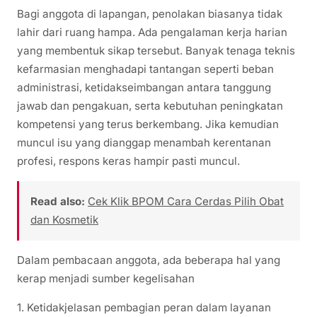
Bagi anggota di lapangan, penolakan biasanya tidak
lahir dari ruang hampa. Ada pengalaman kerja harian
yang membentuk sikap tersebut. Banyak tenaga teknis
kefarmasian menghadapi tantangan seperti beban
administrasi, ketidakseimbangan antara tanggung
jawab dan pengakuan, serta kebutuhan peningkatan
kompetensi yang terus berkembang. Jika kemudian
muncul isu yang dianggap menambah kerentanan
profesi, respons keras hampir pasti muncul.
Read also:
Cek Klik BPOM Cara Cerdas Pilih Obat
dan Kosmetik
Dalam pembacaan anggota, ada beberapa hal yang
kerap menjadi sumber kegelisahan
1. Ketidakjelasan pembagian peran dalam layanan