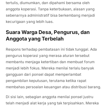
tertulis, diumumkan, dan dipahami bersama oleh
anggota koperasi. Tanpa keterbukaan, alasan yang
sebenarnya administratif bisa berkembang menjadi
kecurigaan yang lebih luas.
Suara Warga Desa, Pengurus, dan
Anggota yang Terbelah
Respons terhadap pembatasan ini tidak tunggal. Ada
pengurus koperasi yang merasa aturan tersebut
membantu menjaga ketertiban dan membuat forum
menjadi lebih fokus. Mereka menilai terlalu banyak
gangguan dari ponsel dapat memperlambat
pengambilan keputusan, terutama ketika rapat
membahas persoalan keuangan atau distribusi barang.
Di sisi lain, sebagian anggota menilai ponsel justru
telah menjadi alat kerja yang tak terpisahkan. Mereka