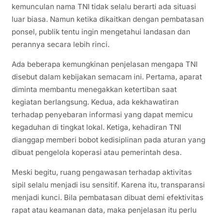
kemunculan nama TNI tidak selalu berarti ada situasi
luar biasa. Namun ketika dikaitkan dengan pembatasan
ponsel, publik tentu ingin mengetahui landasan dan
perannya secara lebih rinci.
Ada beberapa kemungkinan penjelasan mengapa TNI
disebut dalam kebijakan semacam ini. Pertama, aparat
diminta membantu menegakkan ketertiban saat
kegiatan berlangsung. Kedua, ada kekhawatiran
terhadap penyebaran informasi yang dapat memicu
kegaduhan di tingkat lokal. Ketiga, kehadiran TNI
dianggap memberi bobot kedisiplinan pada aturan yang
dibuat pengelola koperasi atau pemerintah desa.
Meski begitu, ruang pengawasan terhadap aktivitas
sipil selalu menjadi isu sensitif. Karena itu, transparansi
menjadi kunci. Bila pembatasan dibuat demi efektivitas
rapat atau keamanan data, maka penjelasan itu perlu