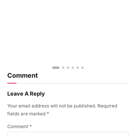
Comment
Leave A Reply
Your email address will not be published.
Required
fields are marked
*
Comment
*