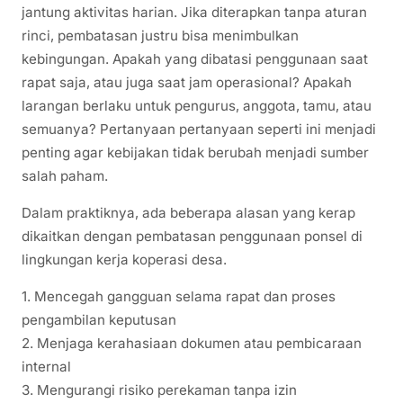
jantung aktivitas harian. Jika diterapkan tanpa aturan
rinci, pembatasan justru bisa menimbulkan
kebingungan. Apakah yang dibatasi penggunaan saat
rapat saja, atau juga saat jam operasional? Apakah
larangan berlaku untuk pengurus, anggota, tamu, atau
semuanya? Pertanyaan pertanyaan seperti ini menjadi
penting agar kebijakan tidak berubah menjadi sumber
salah paham.
Dalam praktiknya, ada beberapa alasan yang kerap
dikaitkan dengan pembatasan penggunaan ponsel di
lingkungan kerja koperasi desa.
1. Mencegah gangguan selama rapat dan proses
pengambilan keputusan
2. Menjaga kerahasiaan dokumen atau pembicaraan
internal
3. Mengurangi risiko perekaman tanpa izin