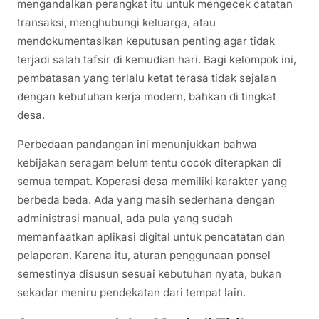
mengandalkan perangkat itu untuk mengecek catatan
transaksi, menghubungi keluarga, atau
mendokumentasikan keputusan penting agar tidak
terjadi salah tafsir di kemudian hari. Bagi kelompok ini,
pembatasan yang terlalu ketat terasa tidak sejalan
dengan kebutuhan kerja modern, bahkan di tingkat
desa.
Perbedaan pandangan ini menunjukkan bahwa
kebijakan seragam belum tentu cocok diterapkan di
semua tempat. Koperasi desa memiliki karakter yang
berbeda beda. Ada yang masih sederhana dengan
administrasi manual, ada pula yang sudah
memanfaatkan aplikasi digital untuk pencatatan dan
pelaporan. Karena itu, aturan penggunaan ponsel
semestinya disusun sesuai kebutuhan nyata, bukan
sekadar meniru pendekatan dari tempat lain.