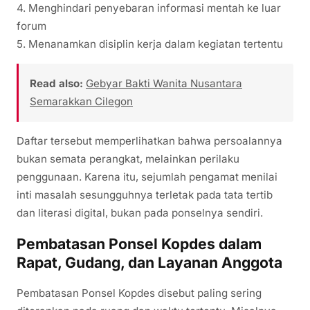
4. Menghindari penyebaran informasi mentah ke luar
forum
5. Menanamkan disiplin kerja dalam kegiatan tertentu
Read also:
Gebyar Bakti Wanita Nusantara
Semarakkan Cilegon
Daftar tersebut memperlihatkan bahwa persoalannya
bukan semata perangkat, melainkan perilaku
penggunaan. Karena itu, sejumlah pengamat menilai
inti masalah sesungguhnya terletak pada tata tertib
dan literasi digital, bukan pada ponselnya sendiri.
Pembatasan Ponsel Kopdes dalam
Rapat, Gudang, dan Layanan Anggota
Pembatasan Ponsel Kopdes disebut paling sering