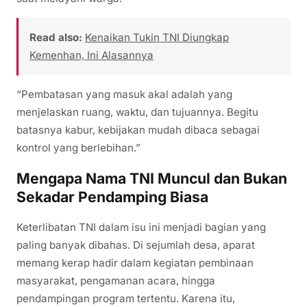
Read also:
Kenaikan Tukin TNI Diungkap
Kemenhan, Ini Alasannya
“Pembatasan yang masuk akal adalah yang
menjelaskan ruang, waktu, dan tujuannya. Begitu
batasnya kabur, kebijakan mudah dibaca sebagai
kontrol yang berlebihan.”
Mengapa Nama TNI Muncul dan Bukan
Sekadar Pendamping Biasa
Keterlibatan TNI dalam isu ini menjadi bagian yang
paling banyak dibahas. Di sejumlah desa, aparat
memang kerap hadir dalam kegiatan pembinaan
masyarakat, pengamanan acara, hingga
pendampingan program tertentu. Karena itu,