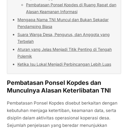
Pembatasan Ponsel Kopdes di Ruang Rapat dan
Alasan Keamanan Informasi
Mengapa Nama TNI Muncul dan Bukan Sekadar
Pendamping Biasa
Suara Warga Desa, Pengurus, dan Anggota yang
Terbelah
Aturan yang Jelas Menjadi Titik Penting di Tengah
Polemik
Ketika Isu Lokal Menjadi Perbincangan Lebih Luas
Pembatasan Ponsel Kopdes dan
Munculnya Alasan Keterlibatan TNI
Pembatasan Ponsel Kopdes disebut berkaitan dengan
kebutuhan menjaga ketertiban, keamanan data, serta
disiplin dalam aktivitas operasional koperasi desa.
Sejumlah penjelasan yang beredar menunjukkan