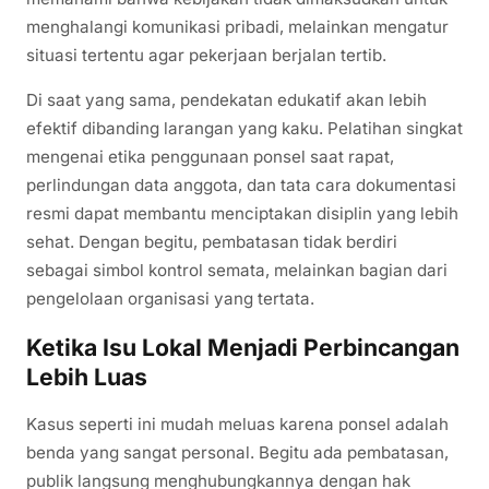
menghalangi komunikasi pribadi, melainkan mengatur
situasi tertentu agar pekerjaan berjalan tertib.
Di saat yang sama, pendekatan edukatif akan lebih
efektif dibanding larangan yang kaku. Pelatihan singkat
mengenai etika penggunaan ponsel saat rapat,
perlindungan data anggota, dan tata cara dokumentasi
resmi dapat membantu menciptakan disiplin yang lebih
sehat. Dengan begitu, pembatasan tidak berdiri
sebagai simbol kontrol semata, melainkan bagian dari
pengelolaan organisasi yang tertata.
Ketika Isu Lokal Menjadi Perbincangan
Lebih Luas
Kasus seperti ini mudah meluas karena ponsel adalah
benda yang sangat personal. Begitu ada pembatasan,
publik langsung menghubungkannya dengan hak