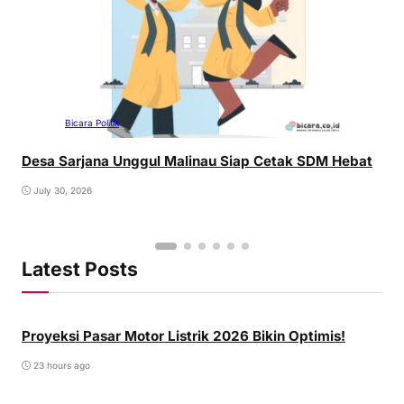
Bicara Politik
Desa Sarjana Unggul Malinau Siap Cetak SDM Hebat
July 30, 2026
Latest Posts
Proyeksi Pasar Motor Listrik 2026 Bikin Optimis!
23 hours ago