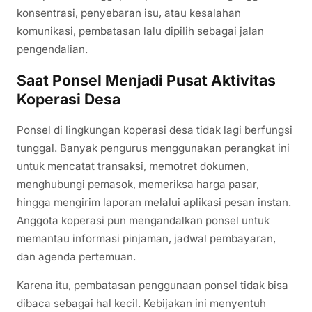
konsentrasi, penyebaran isu, atau kesalahan
komunikasi, pembatasan lalu dipilih sebagai jalan
pengendalian.
Saat Ponsel Menjadi Pusat Aktivitas
Koperasi Desa
Ponsel di lingkungan koperasi desa tidak lagi berfungsi
tunggal. Banyak pengurus menggunakan perangkat ini
untuk mencatat transaksi, memotret dokumen,
menghubungi pemasok, memeriksa harga pasar,
hingga mengirim laporan melalui aplikasi pesan instan.
Anggota koperasi pun mengandalkan ponsel untuk
memantau informasi pinjaman, jadwal pembayaran,
dan agenda pertemuan.
Karena itu, pembatasan penggunaan ponsel tidak bisa
dibaca sebagai hal kecil. Kebijakan ini menyentuh