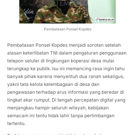
Pembatasan Ponsel Kopdes
Pembatasan Ponsel Kopdes menjadi sorotan setelah
alasan keterlibatan TNI dalam pengaturan penggunaan
telepon seluler di lingkungan koperasi desa mulai
terungkap ke publik. Isu ini memancing rasa ingin tahu
banyak pihak karena menyentuh dua ranah sekaligus,
yakni tata kelola kelembagaan di desa dan
pengawasan terhadap arus informasi yang beredar di
tingkat akar rumput. Di tengah percepatan digital yang
menjangkau hampir seluruh wilayah, kebijakan
semacam ini tentu tidak lahir tanpa pertimbangan
tertentu.