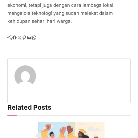
ekonomi, tetapi juga dengan cara lembaga lokal
mengelola teknologi yang sudah melekat dalam
kehidupan sehari hari warga.
Facebook
Twitter
Pinterest
Mail
WhatsApp
Related Posts