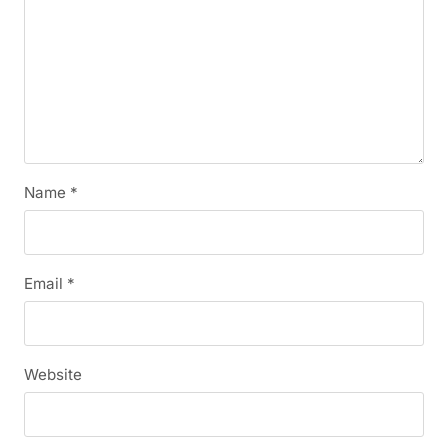
Name
*
Email
*
Website