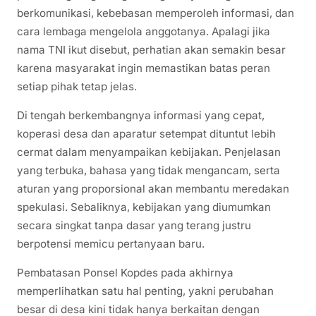
berkomunikasi, kebebasan memperoleh informasi, dan
cara lembaga mengelola anggotanya. Apalagi jika
nama TNI ikut disebut, perhatian akan semakin besar
karena masyarakat ingin memastikan batas peran
setiap pihak tetap jelas.
Di tengah berkembangnya informasi yang cepat,
koperasi desa dan aparatur setempat dituntut lebih
cermat dalam menyampaikan kebijakan. Penjelasan
yang terbuka, bahasa yang tidak mengancam, serta
aturan yang proporsional akan membantu meredakan
spekulasi. Sebaliknya, kebijakan yang diumumkan
secara singkat tanpa dasar yang terang justru
berpotensi memicu pertanyaan baru.
Pembatasan Ponsel Kopdes pada akhirnya
memperlihatkan satu hal penting, yakni perubahan
besar di desa kini tidak hanya berkaitan dengan