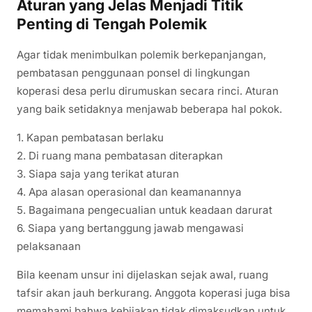
Aturan yang Jelas Menjadi Titik
Penting di Tengah Polemik
Agar tidak menimbulkan polemik berkepanjangan,
pembatasan penggunaan ponsel di lingkungan
koperasi desa perlu dirumuskan secara rinci. Aturan
yang baik setidaknya menjawab beberapa hal pokok.
1. Kapan pembatasan berlaku
2. Di ruang mana pembatasan diterapkan
3. Siapa saja yang terikat aturan
4. Apa alasan operasional dan keamanannya
5. Bagaimana pengecualian untuk keadaan darurat
6. Siapa yang bertanggung jawab mengawasi
pelaksanaan
Bila keenam unsur ini dijelaskan sejak awal, ruang
tafsir akan jauh berkurang. Anggota koperasi juga bisa
memahami bahwa kebijakan tidak dimaksudkan untuk