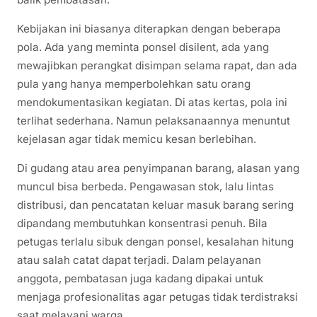
Kebijakan ini biasanya diterapkan dengan beberapa
pola. Ada yang meminta ponsel disilent, ada yang
mewajibkan perangkat disimpan selama rapat, dan ada
pula yang hanya memperbolehkan satu orang
mendokumentasikan kegiatan. Di atas kertas, pola ini
terlihat sederhana. Namun pelaksanaannya menuntut
kejelasan agar tidak memicu kesan berlebihan.
Di gudang atau area penyimpanan barang, alasan yang
muncul bisa berbeda. Pengawasan stok, lalu lintas
distribusi, dan pencatatan keluar masuk barang sering
dipandang membutuhkan konsentrasi penuh. Bila
petugas terlalu sibuk dengan ponsel, kesalahan hitung
atau salah catat dapat terjadi. Dalam pelayanan
anggota, pembatasan juga kadang dipakai untuk
menjaga profesionalitas agar petugas tidak terdistraksi
saat melayani warga.