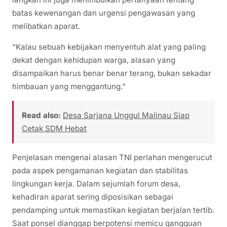
batas kewenangan dan urgensi pengawasan yang
melibatkan aparat.
“Kalau sebuah kebijakan menyentuh alat yang paling
dekat dengan kehidupan warga, alasan yang
disampaikan harus benar benar terang, bukan sekadar
himbauan yang menggantung.”
Read also:
Desa Sarjana Unggul Malinau Siap
Cetak SDM Hebat
Penjelasan mengenai alasan TNI perlahan mengerucut
pada aspek pengamanan kegiatan dan stabilitas
lingkungan kerja. Dalam sejumlah forum desa,
kehadiran aparat sering diposisikan sebagai
pendamping untuk memastikan kegiatan berjalan tertib.
Saat ponsel dianggap berpotensi memicu gangguan