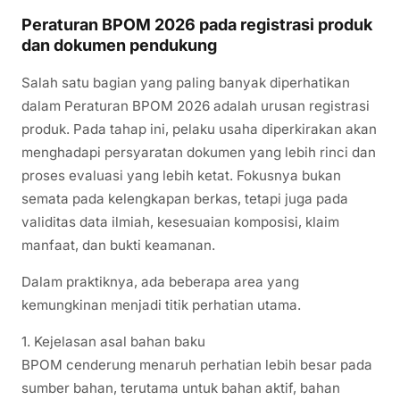
Peraturan BPOM 2026 pada registrasi produk
dan dokumen pendukung
Salah satu bagian yang paling banyak diperhatikan
dalam Peraturan BPOM 2026 adalah urusan registrasi
produk. Pada tahap ini, pelaku usaha diperkirakan akan
menghadapi persyaratan dokumen yang lebih rinci dan
proses evaluasi yang lebih ketat. Fokusnya bukan
semata pada kelengkapan berkas, tetapi juga pada
validitas data ilmiah, kesesuaian komposisi, klaim
manfaat, dan bukti keamanan.
Dalam praktiknya, ada beberapa area yang
kemungkinan menjadi titik perhatian utama.
1. Kejelasan asal bahan baku
BPOM cenderung menaruh perhatian lebih besar pada
sumber bahan, terutama untuk bahan aktif, bahan