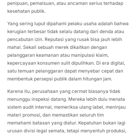
penipuan, pemalsuan, atau ancaman serius terhadap
kesehatan publik.
Yang sering luput dipahami pelaku usaha adalah bahwa
kerugian terbesar tidak selalu datang dari denda atau
pencabutan izin. Reputasi yang rusak bisa jauh lebih
mahal. Sekali sebuah merek dikaitkan dengan
pelanggaran keamanan atau manipulasi klaim,
kepercayaan konsumen sulit dipulihkan. Di era digital,
satu temuan pelanggaran dapat menyebar cepat dan
membentuk persepsi publik dalam hitungan jam.
Karena itu, perusahaan yang cermat biasanya tidak
menunggu inspeksi datang. Mereka lebih dulu menata
sistem audit internal, memeriksa ulang label, meninjau
materi promosi, dan memastikan seluruh tim
memahami batasan yang diatur. Kepatuhan bukan lagi
urusan divisi legal semata, tetapi menyentuh produksi,