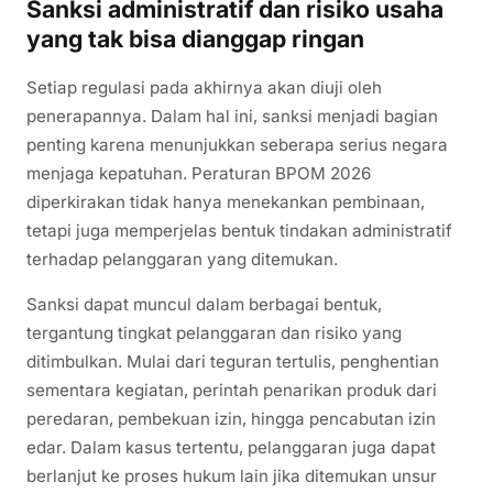
Sanksi administratif dan risiko usaha
yang tak bisa dianggap ringan
Setiap regulasi pada akhirnya akan diuji oleh
penerapannya. Dalam hal ini, sanksi menjadi bagian
penting karena menunjukkan seberapa serius negara
menjaga kepatuhan. Peraturan BPOM 2026
diperkirakan tidak hanya menekankan pembinaan,
tetapi juga memperjelas bentuk tindakan administratif
terhadap pelanggaran yang ditemukan.
Sanksi dapat muncul dalam berbagai bentuk,
tergantung tingkat pelanggaran dan risiko yang
ditimbulkan. Mulai dari teguran tertulis, penghentian
sementara kegiatan, perintah penarikan produk dari
peredaran, pembekuan izin, hingga pencabutan izin
edar. Dalam kasus tertentu, pelanggaran juga dapat
berlanjut ke proses hukum lain jika ditemukan unsur