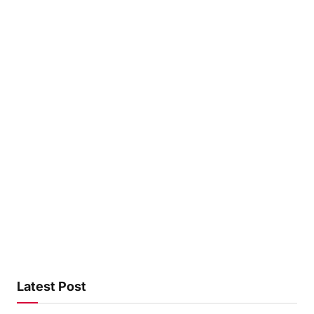
Latest Post