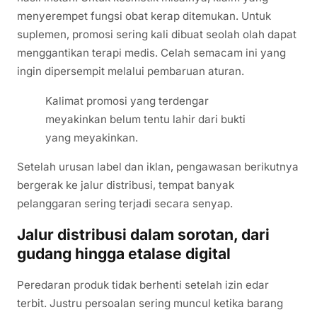
menyerempet fungsi obat kerap ditemukan. Untuk
suplemen, promosi sering kali dibuat seolah olah dapat
menggantikan terapi medis. Celah semacam ini yang
ingin dipersempit melalui pembaruan aturan.
Kalimat promosi yang terdengar
meyakinkan belum tentu lahir dari bukti
yang meyakinkan.
Setelah urusan label dan iklan, pengawasan berikutnya
bergerak ke jalur distribusi, tempat banyak
pelanggaran sering terjadi secara senyap.
Jalur distribusi dalam sorotan, dari
gudang hingga etalase digital
Peredaran produk tidak berhenti setelah izin edar
terbit. Justru persoalan sering muncul ketika barang