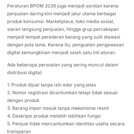
Peraturan BPOM 2026 juga menjadi sorotan karena
penjualan daring kini menjadi jalur utama berbagai
produk konsumsi. Marketplace, toko media sosial,
siaran langsung penjualan, hingga grup percakapan
menjadi tempat peredaran barang yang sulit diawasi
dengan pola lama. Karena itu, penguatan pengawasan
digital kemungkinan menjadi salah satu inti aturan.
Ada beberapa persoalan yang sering muncul dalam
distribusi digital:
1. Produk dijual tanpa izin edar yang jelas
2. Nomor registrasi dicantumkan tetapi tidak sesuai
dengan produk
3. Barang impor masuk tanpa mekanisme resmi
4. Deskripsi produk melebih lebihkan fungsi
5. Penjual tidak mencantumkan identitas usaha secara
transparan