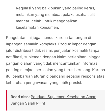
Regulasi yang baik bukan yang paling keras,
melainkan yang membuat pelaku usaha sulit
mencari celah untuk mengabaikan
keselamatan konsumen.
Pengetatan ini juga muncul karena tantangan di
lapangan semakin kompleks. Produk impor dengan
jalur distribusi tidak resmi, penjualan kosmetik tanpa
notifikasi, suplemen dengan klaim berlebihan, hingga
pangan olahan yang tidak mencantumkan informasi
penting menjadi persoalan yang terus berulang. Karena
itu, pembaruan aturan dipandang sebagai respons atas
kebutuhan pengawasan yang lebih presisi.
Read also:
Panduan Suplemen Kesehatan Aman,
Jangan Salah Pilih!