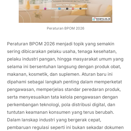
Peraturan BPOM 2026
Peraturan BPOM 2026 menjadi topik yang semakin
sering dibicarakan pelaku usaha, tenaga kesehatan,
pelaku industri pangan, hingga masyarakat umum yang
selama ini bersentuhan langsung dengan produk obat,
makanan, kosmetik, dan suplemen. Aturan baru ini
dipahami sebagai langkah penting dalam memperketat
pengawasan, memperjelas standar peredaran produk,
serta menyesuaikan tata kelola pengawasan dengan
perkembangan teknologi, pola distribusi digital, dan
tuntutan keamanan konsumen yang terus berubah.
Dalam lanskap industri yang bergerak cepat,
pembaruan regulasi seperti ini bukan sekadar dokumen