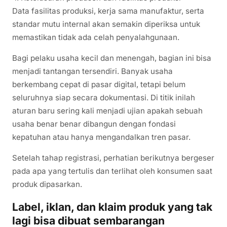
Data fasilitas produksi, kerja sama manufaktur, serta
standar mutu internal akan semakin diperiksa untuk
memastikan tidak ada celah penyalahgunaan.
Bagi pelaku usaha kecil dan menengah, bagian ini bisa
menjadi tantangan tersendiri. Banyak usaha
berkembang cepat di pasar digital, tetapi belum
seluruhnya siap secara dokumentasi. Di titik inilah
aturan baru sering kali menjadi ujian apakah sebuah
usaha benar benar dibangun dengan fondasi
kepatuhan atau hanya mengandalkan tren pasar.
Setelah tahap registrasi, perhatian berikutnya bergeser
pada apa yang tertulis dan terlihat oleh konsumen saat
produk dipasarkan.
Label, iklan, dan klaim produk yang tak
lagi bisa dibuat sembarangan