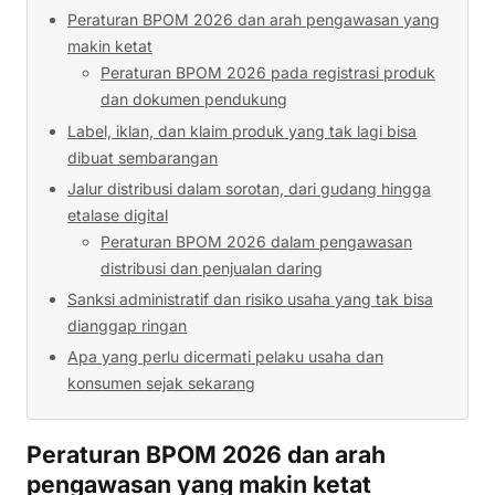
Peraturan BPOM 2026 dan arah pengawasan yang
makin ketat
Peraturan BPOM 2026 pada registrasi produk
dan dokumen pendukung
Label, iklan, dan klaim produk yang tak lagi bisa
dibuat sembarangan
Jalur distribusi dalam sorotan, dari gudang hingga
etalase digital
Peraturan BPOM 2026 dalam pengawasan
distribusi dan penjualan daring
Sanksi administratif dan risiko usaha yang tak bisa
dianggap ringan
Apa yang perlu dicermati pelaku usaha dan
konsumen sejak sekarang
Peraturan BPOM 2026 dan arah
pengawasan yang makin ketat