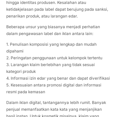
hingga identitas produsen. Kesalahan atau
ketidakjelasan pada label dapat berujung pada sanksi,
penarikan produk, atau larangan edar.
Beberapa unsur yang biasanya menjadi perhatian
dalam pengawasan label dan iklan antara lain:
1. Penulisan komposisi yang lengkap dan mudah
dipahami
2. Peringatan penggunaan untuk kelompok tertentu
3. Larangan klaim berlebihan yang tidak sesuai
kategori produk
4. Informasi izin edar yang benar dan dapat diverifikasi
5. Kesesuaian antara promosi digital dan informasi
resmi pada kemasan
Dalam iklan digital, tantangannya lebih rumit. Banyak
penjual memanfaatkan kata kata yang menjanjikan
hasil instan. Untuk kosmetik misalnya, klaim yang