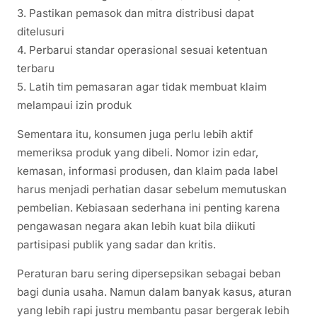
3. Pastikan pemasok dan mitra distribusi dapat
ditelusuri
4. Perbarui standar operasional sesuai ketentuan
terbaru
5. Latih tim pemasaran agar tidak membuat klaim
melampaui izin produk
Sementara itu, konsumen juga perlu lebih aktif
memeriksa produk yang dibeli. Nomor izin edar,
kemasan, informasi produsen, dan klaim pada label
harus menjadi perhatian dasar sebelum memutuskan
pembelian. Kebiasaan sederhana ini penting karena
pengawasan negara akan lebih kuat bila diikuti
partisipasi publik yang sadar dan kritis.
Peraturan baru sering dipersepsikan sebagai beban
bagi dunia usaha. Namun dalam banyak kasus, aturan
yang lebih rapi justru membantu pasar bergerak lebih