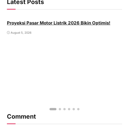
Latest Posts
Proyeksi Pasar Motor Listrik 2026 Bikin Optimis!
August 5, 2026
Comment