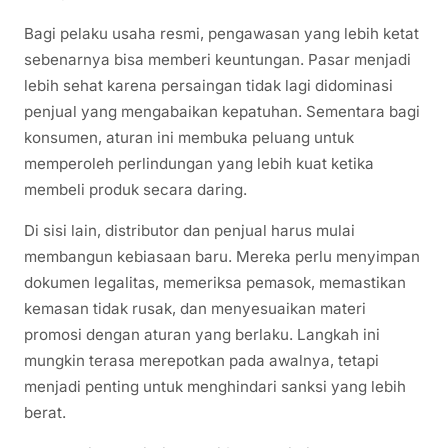
Bagi pelaku usaha resmi, pengawasan yang lebih ketat
sebenarnya bisa memberi keuntungan. Pasar menjadi
lebih sehat karena persaingan tidak lagi didominasi
penjual yang mengabaikan kepatuhan. Sementara bagi
konsumen, aturan ini membuka peluang untuk
memperoleh perlindungan yang lebih kuat ketika
membeli produk secara daring.
Di sisi lain, distributor dan penjual harus mulai
membangun kebiasaan baru. Mereka perlu menyimpan
dokumen legalitas, memeriksa pemasok, memastikan
kemasan tidak rusak, dan menyesuaikan materi
promosi dengan aturan yang berlaku. Langkah ini
mungkin terasa merepotkan pada awalnya, tetapi
menjadi penting untuk menghindari sanksi yang lebih
berat.