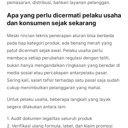
pemasaran, distribusi, bahkan layanan pelanggan.
Apa yang perlu dicermati pelaku usaha
dan konsumen sejak sekarang
Meski rincian teknis penerapan aturan bisa berbeda
pada tiap kategori produk, ada benang merah yang
patut dicermati sejak awal. Pelaku usaha perlu
membaca setiap perubahan regulasi dengan teliti,
bukan hanya mengandalkan ringkasan yang beredar di
media sosial atau percakapan antarpelaku pasar.
Sering kali, salah tafsir terhadap satu pasal saja sudah
cukup menimbulkan pelanggaran yang mahal.
Untuk pelaku usaha, beberapa langkah yang layak
segera dilakukan antara lain:
1. Audit dokumen legalitas seluruh produk
2. Verifikasi ulang formula, label, dan klaim promosi