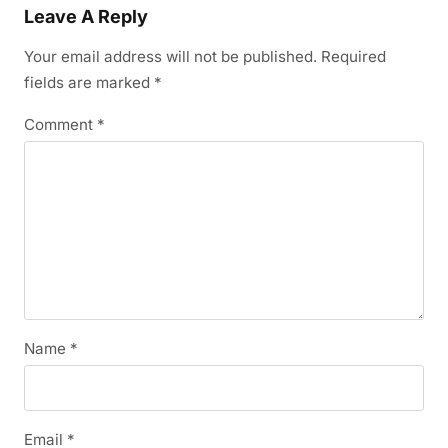
Leave A Reply
Your email address will not be published.
Required
fields are marked
*
Comment
*
Name
*
Email
*