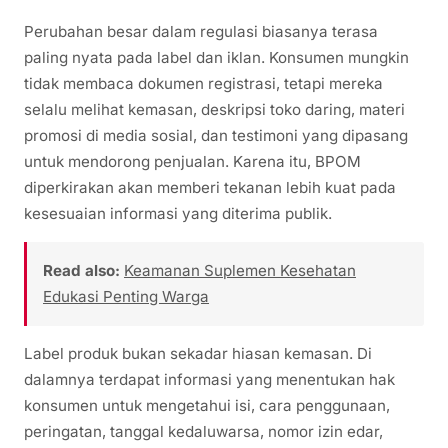
Perubahan besar dalam regulasi biasanya terasa
paling nyata pada label dan iklan. Konsumen mungkin
tidak membaca dokumen registrasi, tetapi mereka
selalu melihat kemasan, deskripsi toko daring, materi
promosi di media sosial, dan testimoni yang dipasang
untuk mendorong penjualan. Karena itu, BPOM
diperkirakan akan memberi tekanan lebih kuat pada
kesesuaian informasi yang diterima publik.
Read also:
Keamanan Suplemen Kesehatan
Edukasi Penting Warga
Label produk bukan sekadar hiasan kemasan. Di
dalamnya terdapat informasi yang menentukan hak
konsumen untuk mengetahui isi, cara penggunaan,
peringatan, tanggal kedaluwarsa, nomor izin edar,