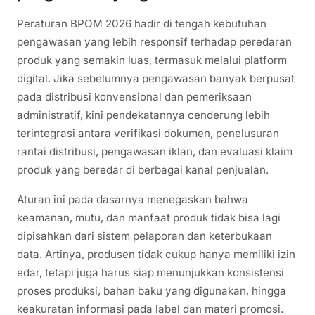
Peraturan BPOM 2026 hadir di tengah kebutuhan
pengawasan yang lebih responsif terhadap peredaran
produk yang semakin luas, termasuk melalui platform
digital. Jika sebelumnya pengawasan banyak berpusat
pada distribusi konvensional dan pemeriksaan
administratif, kini pendekatannya cenderung lebih
terintegrasi antara verifikasi dokumen, penelusuran
rantai distribusi, pengawasan iklan, dan evaluasi klaim
produk yang beredar di berbagai kanal penjualan.
Aturan ini pada dasarnya menegaskan bahwa
keamanan, mutu, dan manfaat produk tidak bisa lagi
dipisahkan dari sistem pelaporan dan keterbukaan
data. Artinya, produsen tidak cukup hanya memiliki izin
edar, tetapi juga harus siap menunjukkan konsistensi
proses produksi, bahan baku yang digunakan, hingga
keakuratan informasi pada label dan materi promosi.