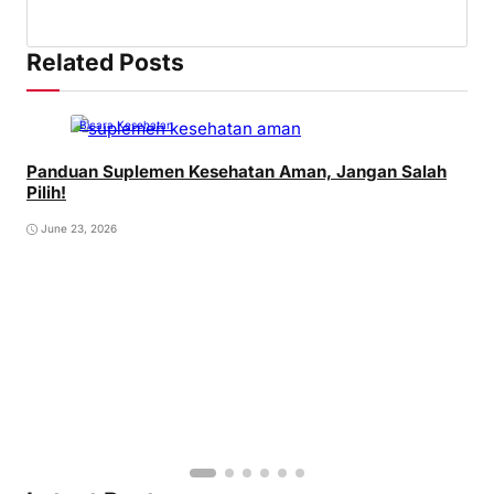
Related Posts
Bicara Kesehatan
Panduan Suplemen Kesehatan Aman, Jangan Salah
Pilih!
June 23, 2026