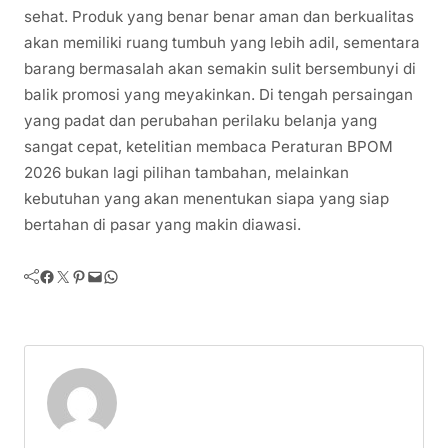
sehat. Produk yang benar benar aman dan berkualitas
akan memiliki ruang tumbuh yang lebih adil, sementara
barang bermasalah akan semakin sulit bersembunyi di
balik promosi yang meyakinkan. Di tengah persaingan
yang padat dan perubahan perilaku belanja yang
sangat cepat, ketelitian membaca Peraturan BPOM
2026 bukan lagi pilihan tambahan, melainkan
kebutuhan yang akan menentukan siapa yang siap
bertahan di pasar yang makin diawasi.
Facebook
Twitter
Pinterest
Mail
WhatsApp