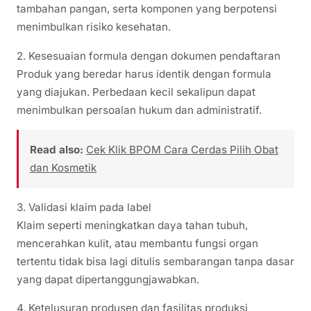
tambahan pangan, serta komponen yang berpotensi
menimbulkan risiko kesehatan.
2. Kesesuaian formula dengan dokumen pendaftaran
Produk yang beredar harus identik dengan formula
yang diajukan. Perbedaan kecil sekalipun dapat
menimbulkan persoalan hukum dan administratif.
Read also:
Cek Klik BPOM Cara Cerdas Pilih Obat
dan Kosmetik
3. Validasi klaim pada label
Klaim seperti meningkatkan daya tahan tubuh,
mencerahkan kulit, atau membantu fungsi organ
tertentu tidak bisa lagi ditulis sembarangan tanpa dasar
yang dapat dipertanggungjawabkan.
4. Ketelusuran produsen dan fasilitas produksi