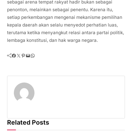
sebagai arena tempat rakyat hadir bukan sebagai
penonton, melainkan sebagai penentu. Karena itu,
setiap perkembangan mengenai mekanisme pemilihan
kepala daerah akan selalu menyedot perhatian luas,
terutama ketika menyangkut relasi antara partai politik,
lembaga konstitusi, dan hak warga negara.
Facebook
Twitter
Pinterest
Mail
WhatsApp
Related Posts