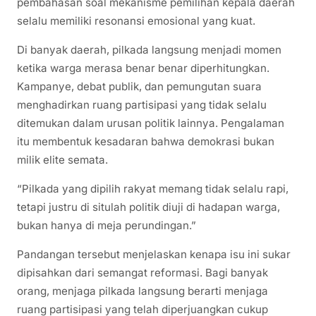
pembahasan soal mekanisme pemilihan kepala daerah
selalu memiliki resonansi emosional yang kuat.
Di banyak daerah, pilkada langsung menjadi momen
ketika warga merasa benar benar diperhitungkan.
Kampanye, debat publik, dan pemungutan suara
menghadirkan ruang partisipasi yang tidak selalu
ditemukan dalam urusan politik lainnya. Pengalaman
itu membentuk kesadaran bahwa demokrasi bukan
milik elite semata.
“Pilkada yang dipilih rakyat memang tidak selalu rapi,
tetapi justru di situlah politik diuji di hadapan warga,
bukan hanya di meja perundingan.”
Pandangan tersebut menjelaskan kenapa isu ini sukar
dipisahkan dari semangat reformasi. Bagi banyak
orang, menjaga pilkada langsung berarti menjaga
ruang partisipasi yang telah diperjuangkan cukup