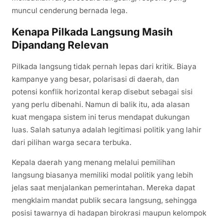
muncul cenderung bernada lega.
Kenapa Pilkada Langsung Masih
Dipandang Relevan
Pilkada langsung tidak pernah lepas dari kritik. Biaya
kampanye yang besar, polarisasi di daerah, dan
potensi konflik horizontal kerap disebut sebagai sisi
yang perlu dibenahi. Namun di balik itu, ada alasan
kuat mengapa sistem ini terus mendapat dukungan
luas. Salah satunya adalah legitimasi politik yang lahir
dari pilihan warga secara terbuka.
Kepala daerah yang menang melalui pemilihan
langsung biasanya memiliki modal politik yang lebih
jelas saat menjalankan pemerintahan. Mereka dapat
mengklaim mandat publik secara langsung, sehingga
posisi tawarnya di hadapan birokrasi maupun kelompok