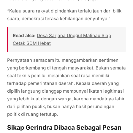
“Kalau suara rakyat dipindahkan terlalu jauh dari bilik
suara, demokrasi terasa kehilangan denyutnya.”
Read also:
Desa Sarjana Unggul Malinau Siap
Cetak SDM Hebat
Pernyataan semacam itu menggambarkan sentimen
yang berkembang di tengah masyarakat. Bukan semata
soal teknis pemilu, melainkan soal rasa memiliki
terhadap pemerintahan daerah. Kepala daerah yang
dipilih langsung dianggap mempunyai ikatan legitimasi
yang lebih kuat dengan warga, karena mandatnya lahir
dari pilihan publik, bukan hanya hasil perundingan
politik di ruang tertutup.
Sikap Gerindra Dibaca Sebagai Pesan