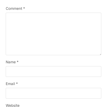
Comment
*
Name
*
Email
*
Website