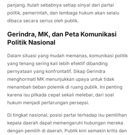
panjang. Itulah sebabnya setiap sinyal dari partai
politik, pemerintah, dan lembaga hukum akan selalu
dibaca secara serius oleh publik.
Gerindra, MK, dan Peta Komunikasi
Politik Nasional
Dalam situasi yang mudah memanas, komunikasi politik
yang tenang sering kali lebih efektif dibanding
pernyataan yang konfrontatif. Sikap Gerindra
menghormati MK menunjukkan upaya untuk tidak
menambah beban polemik di ruang publik. Ini penting
karena isu pilkada cepat sekali melebar, dari soal
hukum menjadi pertarungan persepsi.
Di tingkat nasional, posisi partai terhadap isu pemilihan
kepala daerah dapat memengaruhi hubungan mereka
dengan pemilih di daerah. Publik kini semakin kritis dan