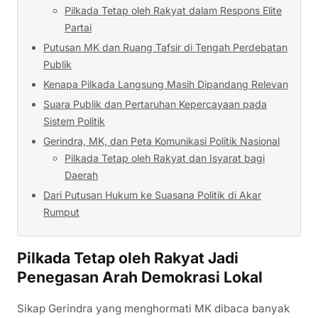
Pilkada Tetap oleh Rakyat dalam Respons Elite
Partai
Putusan MK dan Ruang Tafsir di Tengah Perdebatan
Publik
Kenapa Pilkada Langsung Masih Dipandang Relevan
Suara Publik dan Pertaruhan Kepercayaan pada
Sistem Politik
Gerindra, MK, dan Peta Komunikasi Politik Nasional
Pilkada Tetap oleh Rakyat dan Isyarat bagi
Daerah
Dari Putusan Hukum ke Suasana Politik di Akar
Rumput
Pilkada Tetap oleh Rakyat Jadi
Penegasan Arah Demokrasi Lokal
Sikap Gerindra yang menghormati MK dibaca banyak