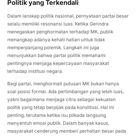
Politik yang Terkendali
Dalam lanskap politik nasional, pernyataan partai besar
selalu memiliki resonansi luas. Ketika Gerindra
menegaskan penghormatan terhadap MK, publik
menangkap adanya kehati hatian untuk tidak
memperpanjang polemik. Langkah ini juga
menunjukkan bahwa partai politik memahami
pentingnya menjaga kepercayaan masyarakat
terhadap institusi negara.
Bagi partai, menghormati putusan MK bukan hanya
soal posisi formal. Ada pertimbangan yang lebih luas,
yakni bagaimana menjaga citra sebagai kekuatan
politik yang tetap berpijak pada konstitusi. Hal ini
penting, terutama ketika isu pilkada langsung
menyentuh emosi publik. Dalam banyak kasus,
masyarakat cenderung memberi perhatian besar pada