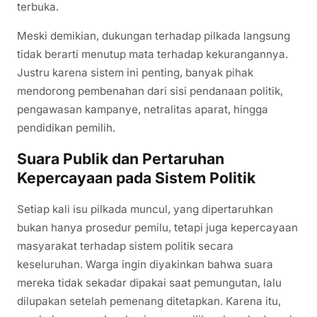
terbuka.
Meski demikian, dukungan terhadap pilkada langsung
tidak berarti menutup mata terhadap kekurangannya.
Justru karena sistem ini penting, banyak pihak
mendorong pembenahan dari sisi pendanaan politik,
pengawasan kampanye, netralitas aparat, hingga
pendidikan pemilih.
Suara Publik dan Pertaruhan
Kepercayaan pada Sistem Politik
Setiap kali isu pilkada muncul, yang dipertaruhkan
bukan hanya prosedur pemilu, tetapi juga kepercayaan
masyarakat terhadap sistem politik secara
keseluruhan. Warga ingin diyakinkan bahwa suara
mereka tidak sekadar dipakai saat pemungutan, lalu
dilupakan setelah pemenang ditetapkan. Karena itu,