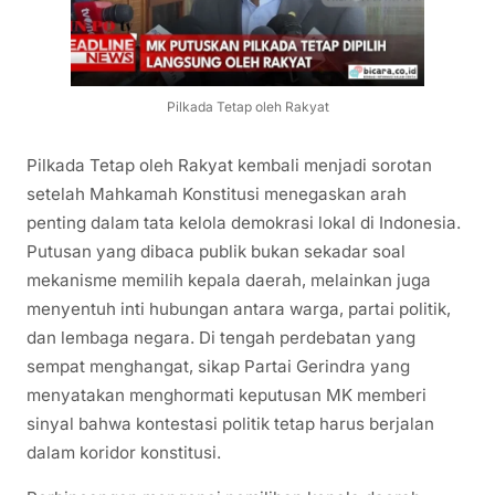
Pilkada Tetap oleh Rakyat
Pilkada Tetap oleh Rakyat kembali menjadi sorotan
setelah Mahkamah Konstitusi menegaskan arah
penting dalam tata kelola demokrasi lokal di Indonesia.
Putusan yang dibaca publik bukan sekadar soal
mekanisme memilih kepala daerah, melainkan juga
menyentuh inti hubungan antara warga, partai politik,
dan lembaga negara. Di tengah perdebatan yang
sempat menghangat, sikap Partai Gerindra yang
menyatakan menghormati keputusan MK memberi
sinyal bahwa kontestasi politik tetap harus berjalan
dalam koridor konstitusi.