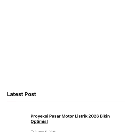
Latest Post
Proyeksi Pasar Motor Listrik 2026 Bikin
Optimis!
August 5, 2026