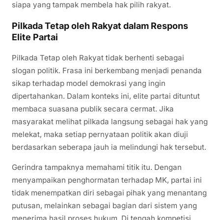
siapa yang tampak membela hak pilih rakyat.
Pilkada Tetap oleh Rakyat dalam Respons
Elite Partai
Pilkada Tetap oleh Rakyat tidak berhenti sebagai
slogan politik. Frasa ini berkembang menjadi penanda
sikap terhadap model demokrasi yang ingin
dipertahankan. Dalam konteks ini, elite partai dituntut
membaca suasana publik secara cermat. Jika
masyarakat melihat pilkada langsung sebagai hak yang
melekat, maka setiap pernyataan politik akan diuji
berdasarkan seberapa jauh ia melindungi hak tersebut.
Gerindra tampaknya memahami titik itu. Dengan
menyampaikan penghormatan terhadap MK, partai ini
tidak menempatkan diri sebagai pihak yang menantang
putusan, melainkan sebagai bagian dari sistem yang
menerima hasil proses hukum. Di tengah kompetisi