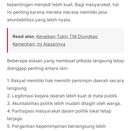
kepentingan menjadi lebih kuat. Bagi masyarakat, hal
ini penting karena mereka merasa memiliki jalur
akuntabilitas yang lebih nyata.
Read also:
Kenaikan Tukin TNI Diungkap
Kemenhan, Ini Alasannya
Beberapa alasan yang membuat pilkada langsung tetap
dianggap penting antara lain:
1. Rakyat memiliki hak memilih pemimpin daerah secara
langsung.
2. Legitimasi kepala daerah lebih kuat di mata publik.
3. Akuntabilitas politik lebih mudah ditagih oleh warga.
4. Partisipasi masyarakat dalam politik lokal tetap
terjaga.
5. Pergantian kepemimpinan berlangsung lebih