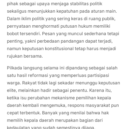
pihak sebagai upaya menjaga stabilitas politik
sekaligus menunjukkan kepatuhan pada aturan main.
Dalam iklim politik yang sering keras di ruang publik,
pernyataan menghormati putusan hukum memiliki
bobot tersendiri. Pesan yang muncul sederhana tetapi
penting, yakni perbedaan pandangan dapat terjadi,
namun keputusan konstitusional tetap harus menjadi
rujukan bersama.
Pilkada langsung selama ini dipandang sebagai salah
satu hasil reformasi yang memperluas partisipasi
warga. Rakyat tidak lagi sekadar menunggu keputusan
elite, melainkan hadir sebagai penentu. Karena itu,
ketika isu perubahan mekanisme pemilihan kepala
daerah kembali mengemuka, respons masyarakat pun
cepat terbentuk. Banyak yang menilai bahwa hak
memilih kepala daerah merupakan bagian dari
kedaulatan yang sudah semestinya dijaga.