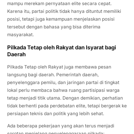
mampu merekam pernyataan elite secara cepat.
Karena itu, partai politik tidak hanya dituntut memiliki
posisi, tetapi juga kemampuan menjelaskan posisi
tersebut dengan bahasa yang bisa diterima
masyarakat.
Pilkada Tetap oleh Rakyat dan Isyarat bagi
Daerah
Pilkada Tetap oleh Rakyat juga membawa pesan
langsung bagi daerah. Pemerintah daerah,
penyelenggara pemilu, dan jaringan partai di tingkat
lokal perlu membaca bahwa ruang partisipasi warga
tetap menjadi titik utama. Dengan demikian, perhatian
tidak berhenti pada perdebatan elite, tetapi bergerak ke
persiapan teknis dan politik yang lebih sehat.
Ada beberapa pekerjaan yang akan terus menjadi
sorotan menjelang penyelenggaraan pilkada: