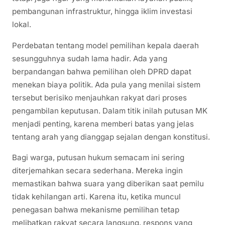
pembangunan infrastruktur, hingga iklim investasi
lokal.
Perdebatan tentang model pemilihan kepala daerah
sesungguhnya sudah lama hadir. Ada yang
berpandangan bahwa pemilihan oleh DPRD dapat
menekan biaya politik. Ada pula yang menilai sistem
tersebut berisiko menjauhkan rakyat dari proses
pengambilan keputusan. Dalam titik inilah putusan MK
menjadi penting, karena memberi batas yang jelas
tentang arah yang dianggap sejalan dengan konstitusi.
Bagi warga, putusan hukum semacam ini sering
diterjemahkan secara sederhana. Mereka ingin
memastikan bahwa suara yang diberikan saat pemilu
tidak kehilangan arti. Karena itu, ketika muncul
penegasan bahwa mekanisme pemilihan tetap
melibatkan rakyat secara langsung, respons yang