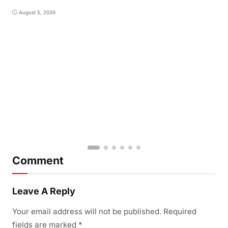
August 5, 2026
Comment
Leave A Reply
Your email address will not be published.
Required
fields are marked
*