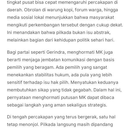
tingkat pusat bisa cepat memengaruhi percakapan di
daerah. Obrolan di warung kopi, forum warga, hingga
media sosial lokal menunjukkan bahwa masyarakat
mengikuti perkembangan tersebut dengan cukup dekat.
Ini menandakan bahwa pilkada bukan isu abstrak,
melainkan bagian dari kehidupan politik sehari hari.
Bagi partai seperti Gerindra, menghormati MK juga
berarti menjaga jembatan komunikasi dengan basis
pemilih yang beragam. Ada pemilih yang sangat
menekankan stabilitas hukum, ada pula yang lebih
sensitif terhadap isu hak pilih. Menyatukan keduanya
membutuhkan sikap yang tidak gegabah. Dalam hal ini,
pernyataan menghormati putusan MK dapat dibaca
sebagai langkah yang aman sekaligus strategis.
Di tengah percakapan yang terus bergerak, satu hal
tetap menonjol. Pilkada langsung masih dipandang