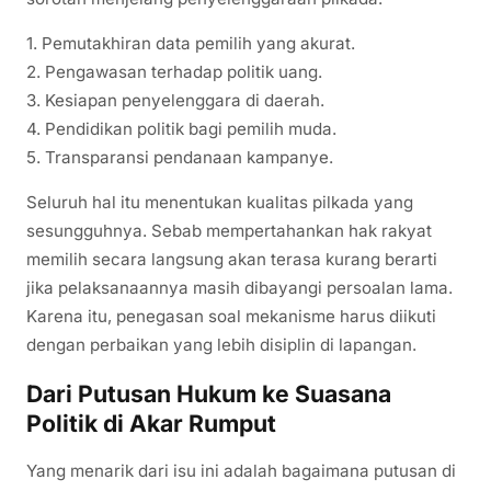
1. Pemutakhiran data pemilih yang akurat.
2. Pengawasan terhadap politik uang.
3. Kesiapan penyelenggara di daerah.
4. Pendidikan politik bagi pemilih muda.
5. Transparansi pendanaan kampanye.
Seluruh hal itu menentukan kualitas pilkada yang
sesungguhnya. Sebab mempertahankan hak rakyat
memilih secara langsung akan terasa kurang berarti
jika pelaksanaannya masih dibayangi persoalan lama.
Karena itu, penegasan soal mekanisme harus diikuti
dengan perbaikan yang lebih disiplin di lapangan.
Dari Putusan Hukum ke Suasana
Politik di Akar Rumput
Yang menarik dari isu ini adalah bagaimana putusan di