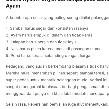
Ayam
Ada beberapa unsur yang paling sering dinilai pelangg
1. Sambal harus segar dan konsisten rasanya
2. Ayam harus empuk di dalam dan tidak keras
3. Lalapan harus bersih dan tidak layu
4. Nasi harus pulen karena menjadi pasangan utama
5. Porsi harus terasa sebanding dengan harga
Pedagang yang sudah berkembang biasanya tidak hanya
Mereka mulai menambah pilihan seperti sambal terasi, 
super pedas untuk menarik pelanggan muda. Variasi ini 
sangat dipengaruhi kebiasaan berbagi pengalaman di m
menggoda dan punya ciri khas lebih mudah mendapat p
Selain rasa, kebersihan penyajian juga ikut menentukan. 