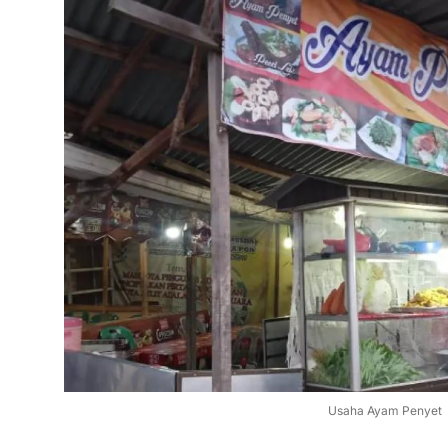
Usaha Ayam Penyet