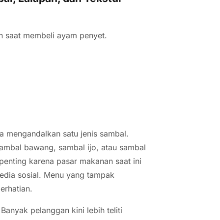
an saat membeli ayam penyet.
 mengandalkan satu jenis sambal.
sambal bawang, sambal ijo, atau sambal
penting karena pasar makanan saat ini
edia sosial. Menu yang tampak
erhatian.
Banyak pelanggan kini lebih teliti