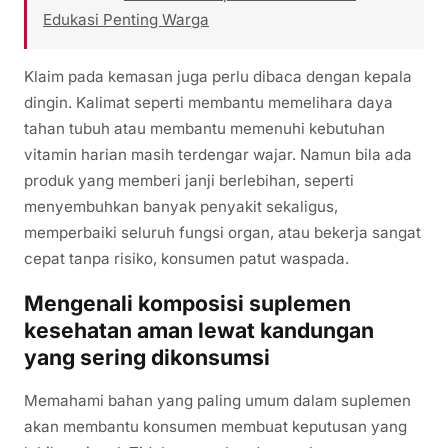
Edukasi Penting Warga
Klaim pada kemasan juga perlu dibaca dengan kepala
dingin. Kalimat seperti membantu memelihara daya
tahan tubuh atau membantu memenuhi kebutuhan
vitamin harian masih terdengar wajar. Namun bila ada
produk yang memberi janji berlebihan, seperti
menyembuhkan banyak penyakit sekaligus,
memperbaiki seluruh fungsi organ, atau bekerja sangat
cepat tanpa risiko, konsumen patut waspada.
Mengenali komposisi suplemen
kesehatan aman lewat kandungan
yang sering dikonsumsi
Memahami bahan yang paling umum dalam suplemen
akan membantu konsumen membuat keputusan yang