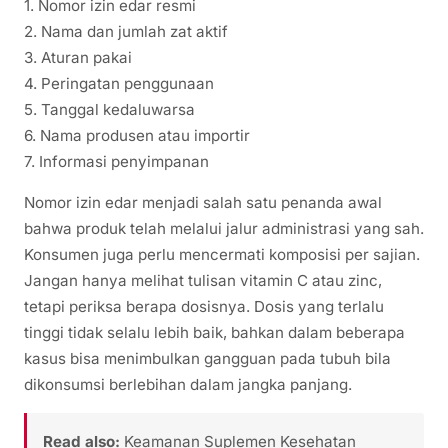
1. Nomor izin edar resmi
2. Nama dan jumlah zat aktif
3. Aturan pakai
4. Peringatan penggunaan
5. Tanggal kedaluwarsa
6. Nama produsen atau importir
7. Informasi penyimpanan
Nomor izin edar menjadi salah satu penanda awal
bahwa produk telah melalui jalur administrasi yang sah.
Konsumen juga perlu mencermati komposisi per sajian.
Jangan hanya melihat tulisan vitamin C atau zinc,
tetapi periksa berapa dosisnya. Dosis yang terlalu
tinggi tidak selalu lebih baik, bahkan dalam beberapa
kasus bisa menimbulkan gangguan pada tubuh bila
dikonsumsi berlebihan dalam jangka panjang.
Read also:
Keamanan Suplemen Kesehatan