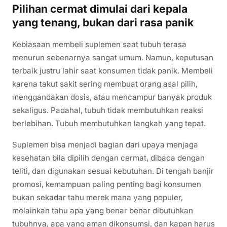
Pilihan cermat dimulai dari kepala
yang tenang, bukan dari rasa panik
Kebiasaan membeli suplemen saat tubuh terasa
menurun sebenarnya sangat umum. Namun, keputusan
terbaik justru lahir saat konsumen tidak panik. Membeli
karena takut sakit sering membuat orang asal pilih,
menggandakan dosis, atau mencampur banyak produk
sekaligus. Padahal, tubuh tidak membutuhkan reaksi
berlebihan. Tubuh membutuhkan langkah yang tepat.
Suplemen bisa menjadi bagian dari upaya menjaga
kesehatan bila dipilih dengan cermat, dibaca dengan
teliti, dan digunakan sesuai kebutuhan. Di tengah banjir
promosi, kemampuan paling penting bagi konsumen
bukan sekadar tahu merek mana yang populer,
melainkan tahu apa yang benar benar dibutuhkan
tubuhnya, apa yang aman dikonsumsi, dan kapan harus