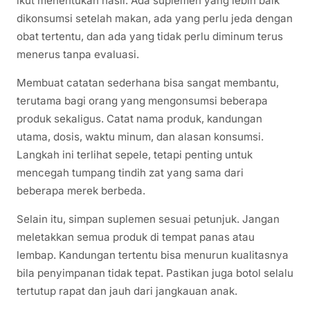
ikut menentukan hasil. Ada suplemen yang lebih baik
dikonsumsi setelah makan, ada yang perlu jeda dengan
obat tertentu, dan ada yang tidak perlu diminum terus
menerus tanpa evaluasi.
Membuat catatan sederhana bisa sangat membantu,
terutama bagi orang yang mengonsumsi beberapa
produk sekaligus. Catat nama produk, kandungan
utama, dosis, waktu minum, dan alasan konsumsi.
Langkah ini terlihat sepele, tetapi penting untuk
mencegah tumpang tindih zat yang sama dari
beberapa merek berbeda.
Selain itu, simpan suplemen sesuai petunjuk. Jangan
meletakkan semua produk di tempat panas atau
lembap. Kandungan tertentu bisa menurun kualitasnya
bila penyimpanan tidak tepat. Pastikan juga botol selalu
tertutup rapat dan jauh dari jangkauan anak.