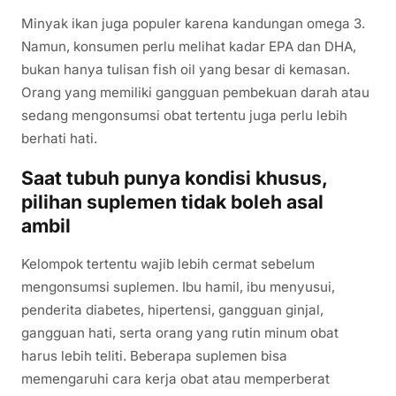
Minyak ikan juga populer karena kandungan omega 3.
Namun, konsumen perlu melihat kadar EPA dan DHA,
bukan hanya tulisan fish oil yang besar di kemasan.
Orang yang memiliki gangguan pembekuan darah atau
sedang mengonsumsi obat tertentu juga perlu lebih
berhati hati.
Saat tubuh punya kondisi khusus,
pilihan suplemen tidak boleh asal
ambil
Kelompok tertentu wajib lebih cermat sebelum
mengonsumsi suplemen. Ibu hamil, ibu menyusui,
penderita diabetes, hipertensi, gangguan ginjal,
gangguan hati, serta orang yang rutin minum obat
harus lebih teliti. Beberapa suplemen bisa
memengaruhi cara kerja obat atau memperberat