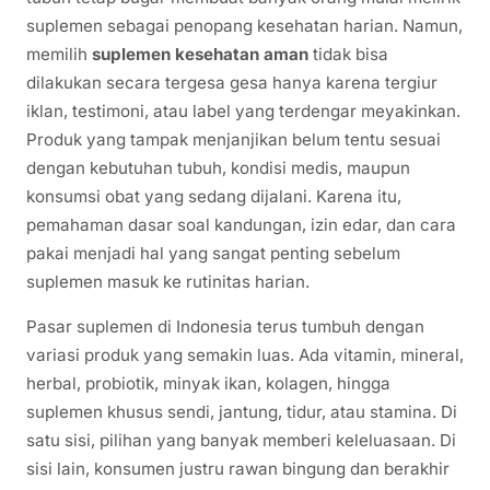
suplemen sebagai penopang kesehatan harian. Namun,
memilih
suplemen kesehatan aman
tidak bisa
dilakukan secara tergesa gesa hanya karena tergiur
iklan, testimoni, atau label yang terdengar meyakinkan.
Produk yang tampak menjanjikan belum tentu sesuai
dengan kebutuhan tubuh, kondisi medis, maupun
konsumsi obat yang sedang dijalani. Karena itu,
pemahaman dasar soal kandungan, izin edar, dan cara
pakai menjadi hal yang sangat penting sebelum
suplemen masuk ke rutinitas harian.
Pasar suplemen di Indonesia terus tumbuh dengan
variasi produk yang semakin luas. Ada vitamin, mineral,
herbal, probiotik, minyak ikan, kolagen, hingga
suplemen khusus sendi, jantung, tidur, atau stamina. Di
satu sisi, pilihan yang banyak memberi keleluasaan. Di
sisi lain, konsumen justru rawan bingung dan berakhir