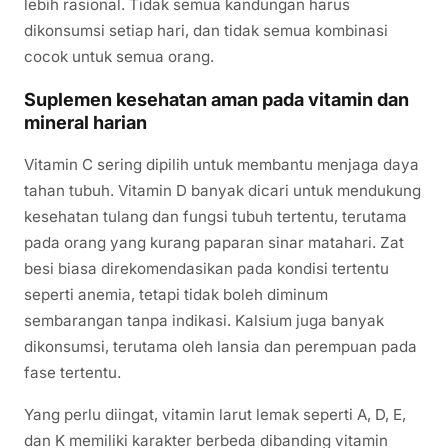
lebih rasional. Tidak semua kandungan harus
dikonsumsi setiap hari, dan tidak semua kombinasi
cocok untuk semua orang.
Suplemen kesehatan aman pada vitamin dan
mineral harian
Vitamin C sering dipilih untuk membantu menjaga daya
tahan tubuh. Vitamin D banyak dicari untuk mendukung
kesehatan tulang dan fungsi tubuh tertentu, terutama
pada orang yang kurang paparan sinar matahari. Zat
besi biasa direkomendasikan pada kondisi tertentu
seperti anemia, tetapi tidak boleh diminum
sembarangan tanpa indikasi. Kalsium juga banyak
dikonsumsi, terutama oleh lansia dan perempuan pada
fase tertentu.
Yang perlu diingat, vitamin larut lemak seperti A, D, E,
dan K memiliki karakter berbeda dibanding vitamin