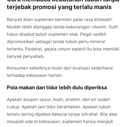
terjebak promosi yang terlalu manis
Banyak iklan suplemen bermain pada rasa khawatir.
Mudah lelah dianggap tanda kekurangan vitamin. Sulit
fokus disebut butuh suplemen otak. Pegal sedikit
dipromosikan sebagai tanda tubuh perlu mineral
tertentu. Padahal, gejala umum seperti itu bisa memiliki
banyak penyebab.
Konsumen sebaiknya mulai dari evaluasi sederhana
terhadap kebiasaan harian:
Pola makan dan tidur lebih dulu diperiksa
Apakah asupan sayur, buah, protein, dan air sudah
cukup. Apakah jam tidur berantakan. Apakah tubuh
terlalu sering dipaksa bekerja tanpa istirahat. Bila akar
masalah ada di kebiasaan, suplemen hanya menjadi