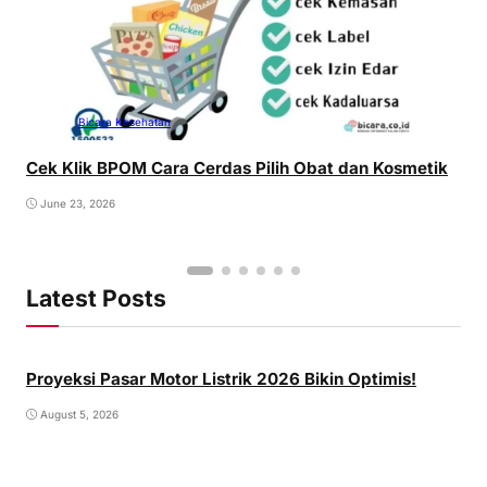
Bicara Kesehatan
Cek Klik BPOM Cara Cerdas Pilih Obat dan Kosmetik
June 23, 2026
Latest Posts
Proyeksi Pasar Motor Listrik 2026 Bikin Optimis!
August 5, 2026