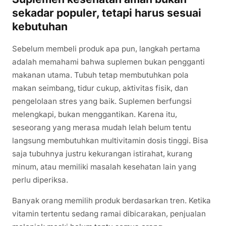
sekadar populer, tetapi harus sesuai
kebutuhan
Sebelum membeli produk apa pun, langkah pertama
adalah memahami bahwa suplemen bukan pengganti
makanan utama. Tubuh tetap membutuhkan pola
makan seimbang, tidur cukup, aktivitas fisik, dan
pengelolaan stres yang baik. Suplemen berfungsi
melengkapi, bukan menggantikan. Karena itu,
seseorang yang merasa mudah lelah belum tentu
langsung membutuhkan multivitamin dosis tinggi. Bisa
saja tubuhnya justru kekurangan istirahat, kurang
minum, atau memiliki masalah kesehatan lain yang
perlu diperiksa.
Banyak orang memilih produk berdasarkan tren. Ketika
vitamin tertentu sedang ramai dibicarakan, penjualan