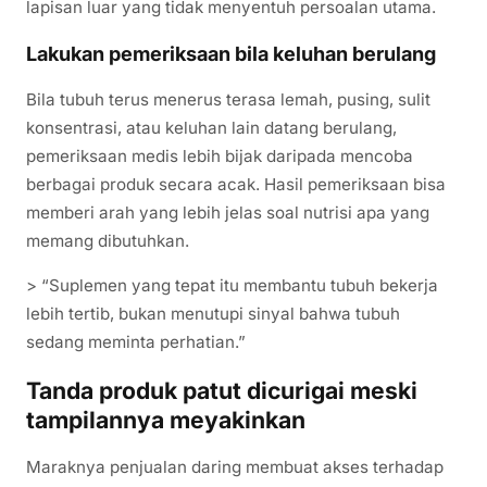
lapisan luar yang tidak menyentuh persoalan utama.
Lakukan pemeriksaan bila keluhan berulang
Bila tubuh terus menerus terasa lemah, pusing, sulit
konsentrasi, atau keluhan lain datang berulang,
pemeriksaan medis lebih bijak daripada mencoba
berbagai produk secara acak. Hasil pemeriksaan bisa
memberi arah yang lebih jelas soal nutrisi apa yang
memang dibutuhkan.
> “Suplemen yang tepat itu membantu tubuh bekerja
lebih tertib, bukan menutupi sinyal bahwa tubuh
sedang meminta perhatian.”
Tanda produk patut dicurigai meski
tampilannya meyakinkan
Maraknya penjualan daring membuat akses terhadap