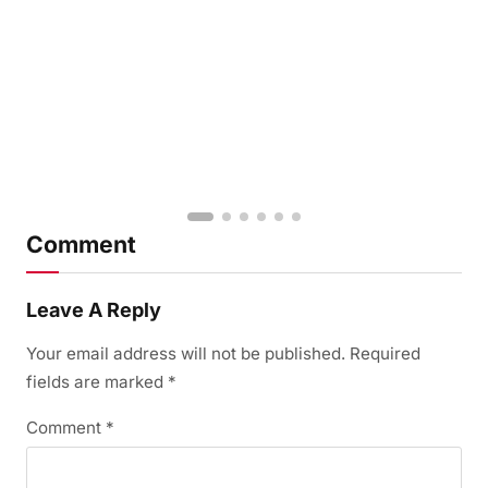
Comment
Leave A Reply
Your email address will not be published.
Required
fields are marked
*
Comment
*