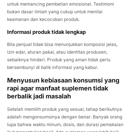
untuk memancing pembelian emosional. Testimoni
bukan dasar ilmiah yang cukup untuk menilai
keamanan dan kecocokan produk.
Informasi produk tidak lengkap
Bila penjual tidak bisa menunjukkan komposisi jelas,
izin edar, aturan pakai, atau identitas produsen,
sebaiknya hindari. Produk yang aman tidak perlu
bersembunyi di balik informasi yang kabur.
Menyusun kebiasaan konsumsi yang
rapi agar manfaat suplemen tidak
berbalik jadi masalah
Setelah memilih produk yang sesuai, tahap berikutnya
adalah mengonsumsinya dengan benar. Banyak orang
lupa bahwa waktu minum, dosis, dan durasi pemakaian