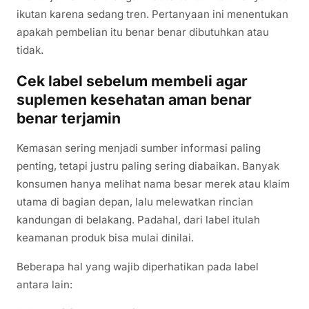
ikutan karena sedang tren. Pertanyaan ini menentukan
apakah pembelian itu benar benar dibutuhkan atau
tidak.
Cek label sebelum membeli agar
suplemen kesehatan aman benar
benar terjamin
Kemasan sering menjadi sumber informasi paling
penting, tetapi justru paling sering diabaikan. Banyak
konsumen hanya melihat nama besar merek atau klaim
utama di bagian depan, lalu melewatkan rincian
kandungan di belakang. Padahal, dari label itulah
keamanan produk bisa mulai dinilai.
Beberapa hal yang wajib diperhatikan pada label
antara lain: