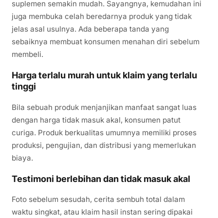
suplemen semakin mudah. Sayangnya, kemudahan ini
juga membuka celah beredarnya produk yang tidak
jelas asal usulnya. Ada beberapa tanda yang
sebaiknya membuat konsumen menahan diri sebelum
membeli.
Harga terlalu murah untuk klaim yang terlalu
tinggi
Bila sebuah produk menjanjikan manfaat sangat luas
dengan harga tidak masuk akal, konsumen patut
curiga. Produk berkualitas umumnya memiliki proses
produksi, pengujian, dan distribusi yang memerlukan
biaya.
Testimoni berlebihan dan tidak masuk akal
Foto sebelum sesudah, cerita sembuh total dalam
waktu singkat, atau klaim hasil instan sering dipakai