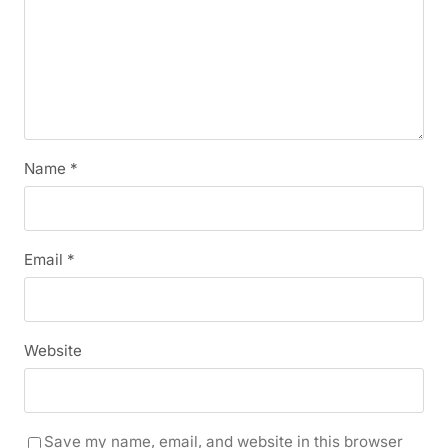
Name
*
Email
*
Website
Save my name, email, and website in this browser