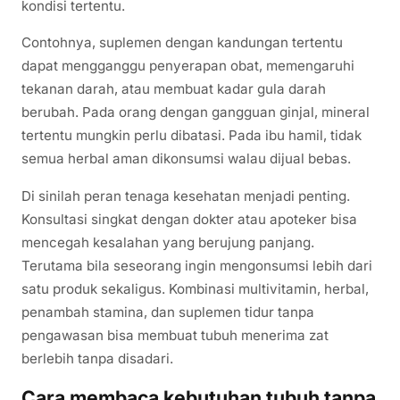
kondisi tertentu.
Contohnya, suplemen dengan kandungan tertentu
dapat mengganggu penyerapan obat, memengaruhi
tekanan darah, atau membuat kadar gula darah
berubah. Pada orang dengan gangguan ginjal, mineral
tertentu mungkin perlu dibatasi. Pada ibu hamil, tidak
semua herbal aman dikonsumsi walau dijual bebas.
Di sinilah peran tenaga kesehatan menjadi penting.
Konsultasi singkat dengan dokter atau apoteker bisa
mencegah kesalahan yang berujung panjang.
Terutama bila seseorang ingin mengonsumsi lebih dari
satu produk sekaligus. Kombinasi multivitamin, herbal,
penambah stamina, dan suplemen tidur tanpa
pengawasan bisa membuat tubuh menerima zat
berlebih tanpa disadari.
Cara membaca kebutuhan tubuh tanpa