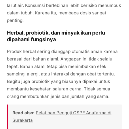
larut air. Konsumsi berlebihan lebih berisiko menumpuk
dalam tubuh. Karena itu, membaca dosis sangat
penting.
Herbal, probiotik, dan minyak ikan perlu
dipahami fungsinya
Produk herbal sering dianggap otomatis aman karena
berasal dari bahan alami. Anggapan ini tidak selalu
tepat. Bahan alami tetap bisa menimbulkan efek
samping, alergi, atau interaksi dengan obat tertentu.
Begitu juga probiotik yang biasanya dipakai untuk
membantu kesehatan saluran cerna. Tidak semua
orang membutuhkan jenis dan jumlah yang sama.
Read also:
Pelatihan Penguji OSPE Anafarma di
Surakarta