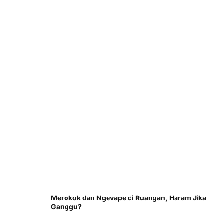
Merokok dan Ngevape di Ruangan, Haram Jika
Ganggu?