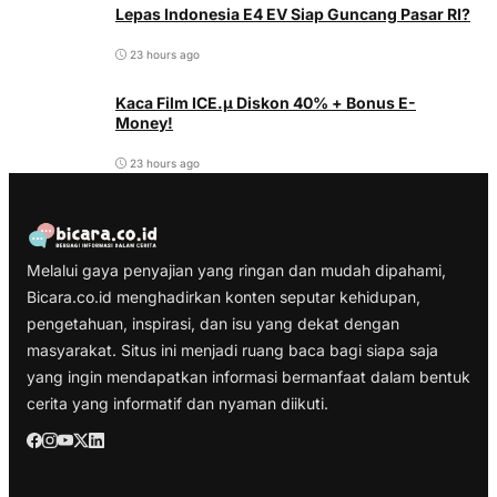
Lepas Indonesia E4 EV Siap Guncang Pasar RI?
23 hours ago
Kaca Film ICE.µ Diskon 40% + Bonus E-
Money!
23 hours ago
Melalui gaya penyajian yang ringan dan mudah dipahami,
Bicara.co.id menghadirkan konten seputar kehidupan,
pengetahuan, inspirasi, dan isu yang dekat dengan
masyarakat. Situs ini menjadi ruang baca bagi siapa saja
yang ingin mendapatkan informasi bermanfaat dalam bentuk
cerita yang informatif dan nyaman diikuti.